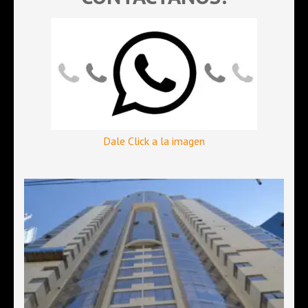
Dale Click a la imagen