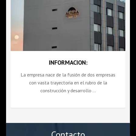
INFORMACION:
La empresa nace de la fusión de dos empresas
con vasta trayectoria en el rubro de la
construcción y desarrollo …
Contacto