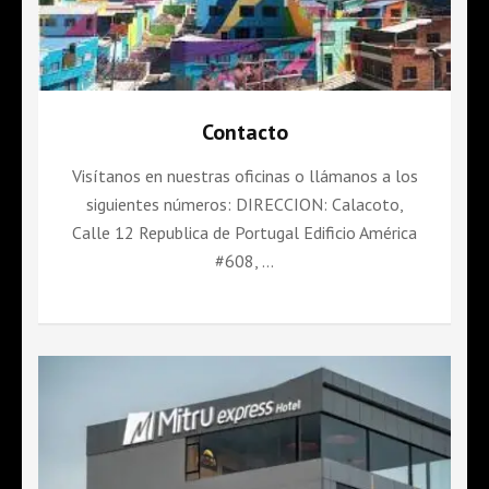
Contacto
Visítanos en nuestras oficinas o llámanos a los
siguientes números: DIRECCION: Calacoto,
Calle 12 Republica de Portugal Edificio América
#608, …