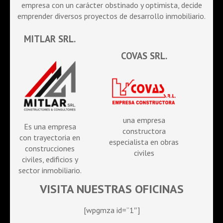
empresa con un carácter obstinado y optimista, decide
emprender diversos proyectos de desarrollo inmobiliario.
MITLAR SRL.
COVAS SRL.
una empresa
Es una empresa
constructora
con trayectoria en
especialista en obras
construcciones
civiles
civiles, edificios y
sector inmobiliario.
VISITA NUESTRAS OFICINAS
[wpgmza id=”1″]