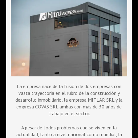
La empresa nace de la fusión de dos empresas con
vasta trayectoria en el rubro de la construcción y
desarrollo inmobiliario, la empresa MITLAR SRL y la
empresa COVAS SRL ambas con más de 30 años de
trabajo en el sector.
A pesar de todos problemas que se viven en la
actualidad, tanto a nivel nacional como mundial, la