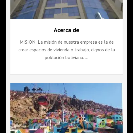
Acerca de
MISION: La misión de nuestra empresa es la de
crear espacios de vivienda o trabajo, dignos de la
población boliviana. …