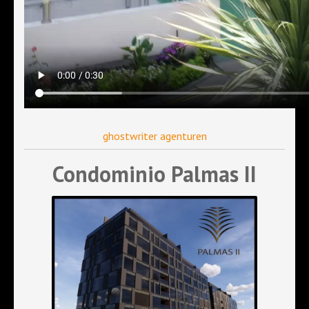
ghostwriter agenturen
Condominio Palmas II