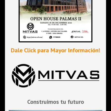
Dale Click
para Mayor Información!
Construimos tu futuro