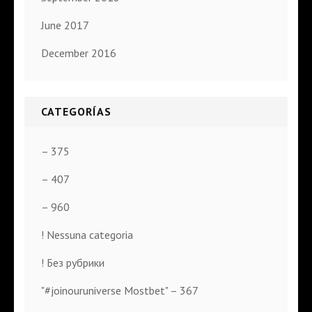
June 2017
December 2016
CATEGORÍAS
– 375
– 407
– 960
! Nessuna categoria
! Без рубрики
"#joinouruniverse Mostbet" – 367