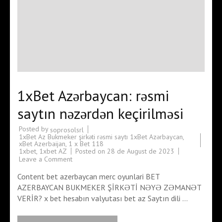
1xBet Azərbaycan: rəsmi
saytın nəzərdən keçirilməsi
Posted by
soprosolsrl
1xBet Az Bukmeker şirkəti rəsmi saytı 1xBet Azərbaycan,
xBet Azerbaijan, 1 x Bet 118
1xbet
,
1xbet AZ
Posted on
28 de August de 2023
Leave a Comment
Content bet azerbaycan merc oyunlari BET
AZERBAYCAN BUKMEKER ŞİRKƏTİ NƏYƏ ZƏMANƏT
VERİR? x bet hesabın valyutası bet az Saytın dili …