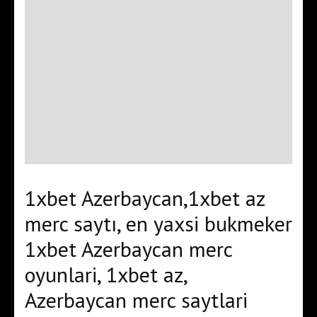
1xbet Azerbaycan,1xbet az
merc saytı, en yaxsi bukmeker
1xbet Azerbaycan merc
oyunlari, 1xbet az,
Azerbaycan merc saytlari