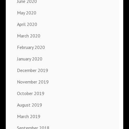
June 2020
May 2020
April 2020
March 2020
February 2020
January 2020
December 2019
November 2019
October 2019
August 2019
March 2019
September 2018