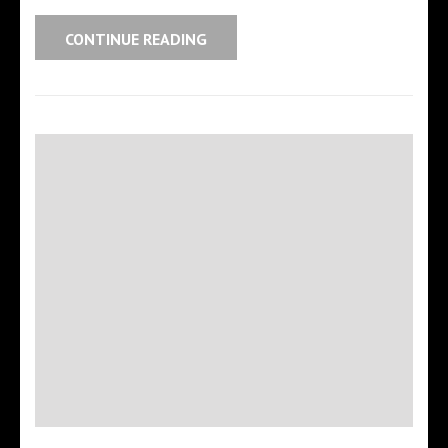
CONTINUE READING