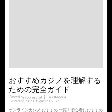
おすすめカジノを理解する
ための完全ガイド
Posted by
Sin categoría
soprosolsrl
Posted on
31 de August de 2023
オンラインカジノ おすすめ 一覧！初心者におすすめ