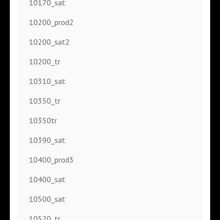
10170_sat
10200_prod2
10200_sat2
10200_tr
10310_sat
10350_tr
10350tr
10390_sat
10400_prod3
10400_sat
10500_sat
10520_tr