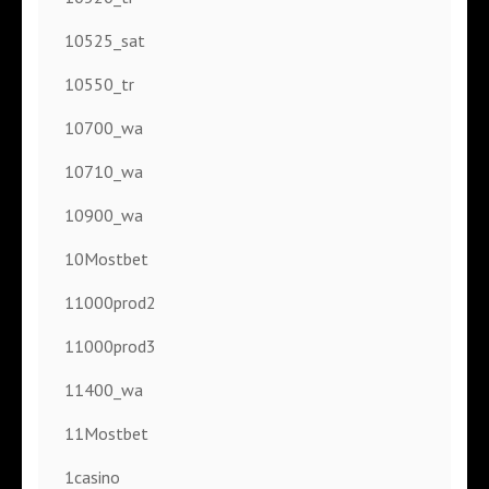
10525_sat
10550_tr
10700_wa
10710_wa
10900_wa
10Mostbet
11000prod2
11000prod3
11400_wa
11Mostbet
1casino