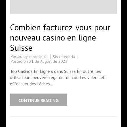
Combien facturez-vous pour
nouveau casino en ligne
Suisse
Posted by
Sin categoría
soprosolsrl
Posted on
31 de August de 2023
Top Casinos En Ligne s dans Suisse En outre, les
utilisateurs peuvent regarder de courtes vidéos et
effectuer des tâches …
CONTINUE READING