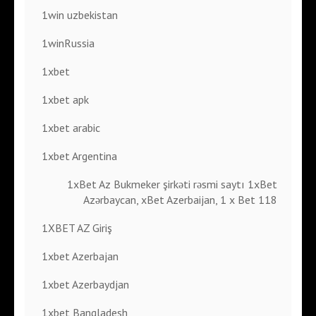
1win uzbekistan
1winRussia
1xbet
1xbet apk
1xbet arabic
1xbet Argentina
1xBet Az Bukmeker şirkəti rəsmi saytı 1xBet
Azərbaycan, xBet Azerbaijan, 1 x Bet 118
1XBET AZ Giriş
1xbet Azerbajan
1xbet Azerbaydjan
1xbet Bangladesh