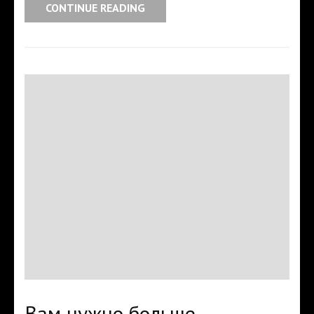
CONTINUE READING
Вам нужно больше