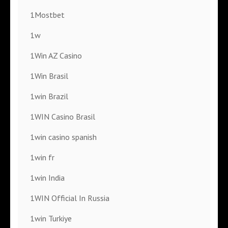
1Mostbet
1w
1Win AZ Casino
1Win Brasil
1win Brazil
1WIN Casino Brasil
1win casino spanish
1win fr
1win India
1WIN Official In Russia
1win Turkiye