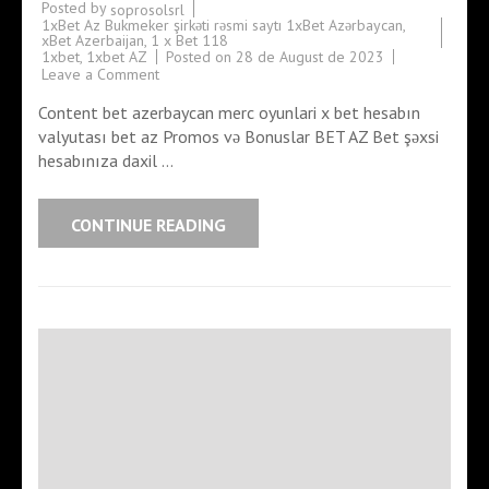
Posted by
soprosolsrl
1xBet Az Bukmeker şirkəti rəsmi saytı 1xBet Azərbaycan,
xBet Azerbaijan, 1 x Bet 118
1xbet
,
1xbet AZ
Posted on
28 de August de 2023
Leave a Comment
Content bet azerbaycan merc oyunlari x bet hesabın
valyutası bet az Promos və Bonuslar BET AZ Bet şəxsi
hesabınıza daxil …
CONTINUE READING