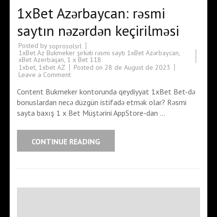
1xBet Azərbaycan: rəsmi
saytın nəzərdən keçirilməsi
Posted by
soprosolsrl
1xBet Az Bukmeker şirkəti rəsmi saytı 1xBet Azərbaycan,
xBet Azerbaijan, 1 x Bet 118
1xbet
,
1xbet AZ
Posted on
28 de August de 2023
Leave a Comment
Content Bukmeker kontorunda qeydiyyat 1xBet Bet-də
bonuslardan necə düzgün istifadə etmək olar? Rəsmi
sayta baxış 1 x Bet Müştərini AppStore-dan …
CONTINUE READING