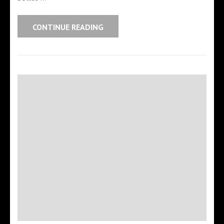
CONTINUE READING