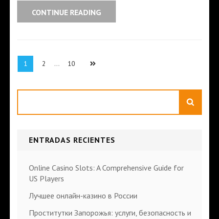
CONTINUE READING
1
2
…
10
Search
ENTRADAS RECIENTES
Online Casino Slots: A Comprehensive Guide for
US Players
Лучшее онлайн-казино в России
Проститутки Запорожья: услуги, безопасность и