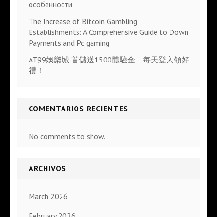
особенности
The Increase of Bitcoin Gambling
Establishments: A Comprehensive Guide to Down
Payments and Pc gaming
AT99娛樂城 首儲送1500體驗金！每天登入領好
禮！
COMENTARIOS RECIENTES
No comments to show.
ARCHIVOS
March 2026
February 2026