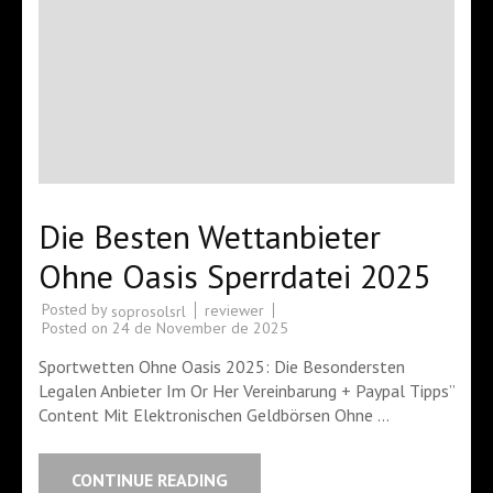
Die Besten Wettanbieter
Ohne Oasis Sperrdatei 2025
Posted by
reviewer
soprosolsrl
Posted on
24 de November de 2025
Sportwetten Ohne Oasis 2025: Die Besondersten
Legalen Anbieter Im Or Her Vereinbarung + Paypal Tipps”
Content Mit Elektronischen Geldbörsen Ohne …
CONTINUE READING