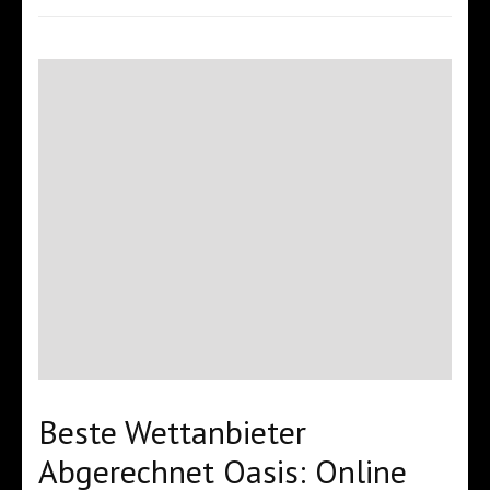
Beste Wettanbieter
Abgerechnet Oasis: Online