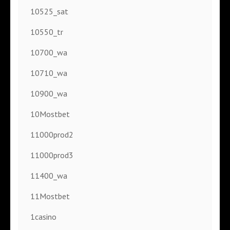
10525_sat
10550_tr
10700_wa
10710_wa
10900_wa
10Mostbet
11000prod2
11000prod3
11400_wa
11Mostbet
1casino