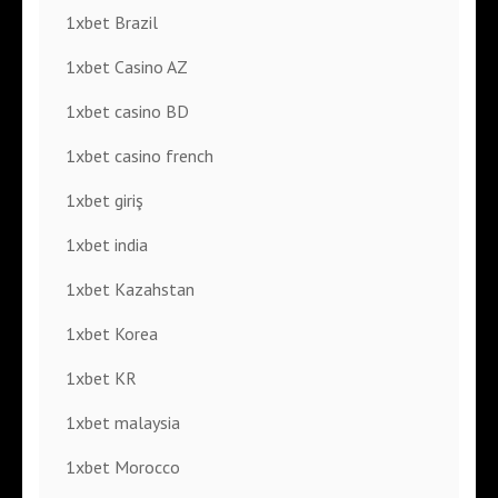
1xbet Brazil
1xbet Casino AZ
1xbet casino BD
1xbet casino french
1xbet giriş
1xbet india
1xbet Kazahstan
1xbet Korea
1xbet KR
1xbet malaysia
1xbet Morocco