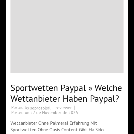
Sportwetten Paypal » Welche
Wettanbieter Haben Paypal?
Posted by
reviewer
soprosolsrl
Posted on
27 de November de 2025
Wettanbieter Ohne Palmeral Erfahrung Mit
Sportwetten Ohne Oasis Content Gibt Ha Sido