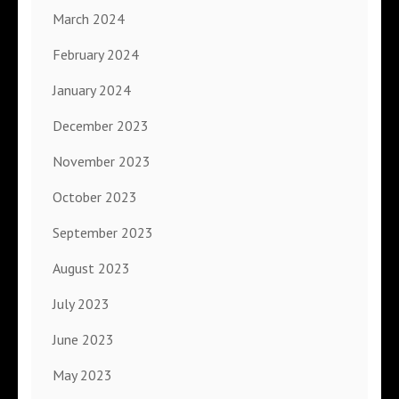
March 2024
February 2024
January 2024
December 2023
November 2023
October 2023
September 2023
August 2023
July 2023
June 2023
May 2023