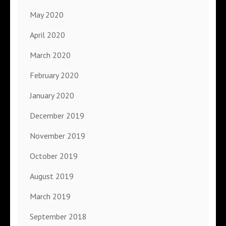
May 2020
April 2020
March 2020
February 2020
January 2020
December 2019
November 2019
October 2019
August 2019
March 2019
September 2018