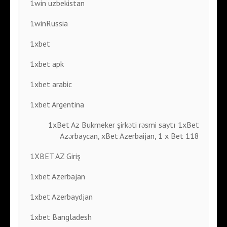
1win uzbekistan
1winRussia
1xbet
1xbet apk
1xbet arabic
1xbet Argentina
1xBet Az Bukmeker şirkəti rəsmi saytı 1xBet
Azərbaycan, xBet Azerbaijan, 1 x Bet 118
1XBET AZ Giriş
1xbet Azerbajan
1xbet Azerbaydjan
1xbet Bangladesh