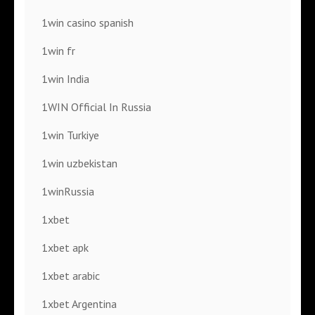
1win casino spanish
1win fr
1win India
1WIN Official In Russia
1win Turkiye
1win uzbekistan
1winRussia
1xbet
1xbet apk
1xbet arabic
1xbet Argentina