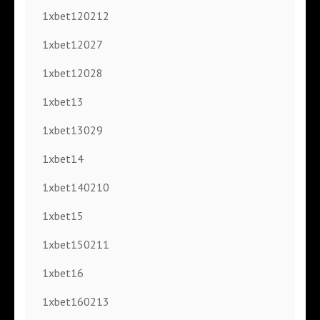
1xbet120212
1xbet12027
1xbet12028
1xbet13
1xbet13029
1xbet14
1xbet140210
1xbet15
1xbet150211
1xbet16
1xbet160213