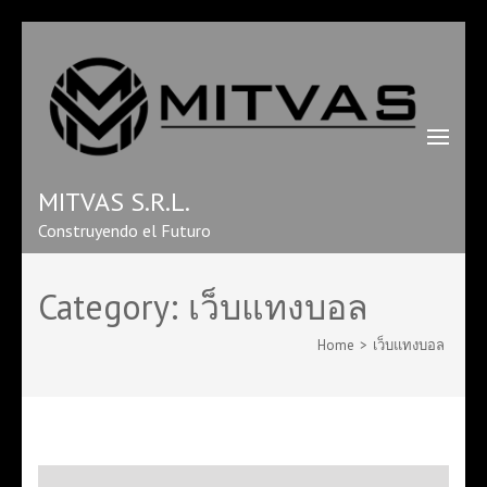
MITVAS S.R.L.
Construyendo el Futuro
Category:
เว็บแทงบอล
Home
>
เว็บแทงบอล