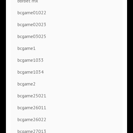
bbrbet mx
bcgame01022
bcgame02023
bcgame03025
bcgame1
bcgame1033
bcgame1034
bcgame2
bcgame25021
bcgame26011
bcgame26022
bcgame27013