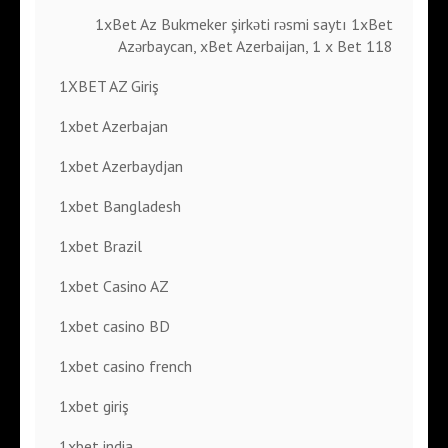
1xBet Az Bukmeker şirkəti rəsmi saytı 1xBet
Azərbaycan, xBet Azerbaijan, 1 x Bet 118
1XBET AZ Giriş
1xbet Azerbajan
1xbet Azerbaydjan
1xbet Bangladesh
1xbet Brazil
1xbet Casino AZ
1xbet casino BD
1xbet casino french
1xbet giriş
1xbet india