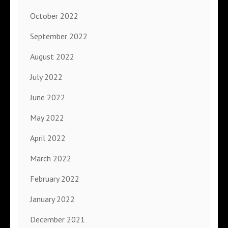
October 2022
September 2022
August 2022
July 2022
June 2022
May 2022
April 2022
March 2022
February 2022
January 2022
December 2021