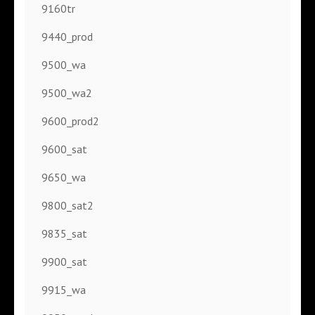
9160tr
9440_prod
9500_wa
9500_wa2
9600_prod2
9600_sat
9650_wa
9800_sat2
9835_sat
9900_sat
9915_wa