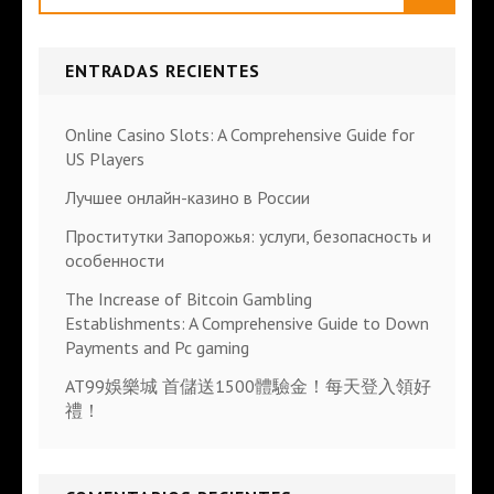
ENTRADAS RECIENTES
Online Casino Slots: A Comprehensive Guide for
US Players
Лучшее онлайн-казино в России
Проститутки Запорожья: услуги, безопасность и
особенности
The Increase of Bitcoin Gambling
Establishments: A Comprehensive Guide to Down
Payments and Pc gaming
AT99娛樂城 首儲送1500體驗金！每天登入領好
禮！