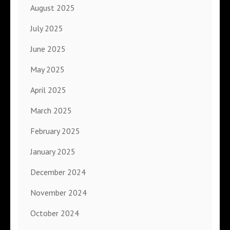
August 2025
July 2025
June 2025
May 2025
April 2025
March 2025
February 2025
January 2025
December 2024
November 2024
October 2024