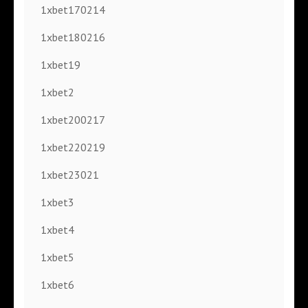
1xbet170214
1xbet180216
1xbet19
1xbet2
1xbet200217
1xbet220219
1xbet23021
1xbet3
1xbet4
1xbet5
1xbet6