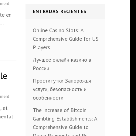
mment
ENTRADAS RECIENTES
te en
 …
Online Casino Slots: A
Comprehensive Guide for US
Players
Лучшее онлайн-казино в
России
le
Проститутки Запорожья:
услуги, безопасность и
mment
особенности
, et
The Increase of Bitcoin
mental
Gambling Establishments: A
Comprehensive Guide to
Down Payments and Pc