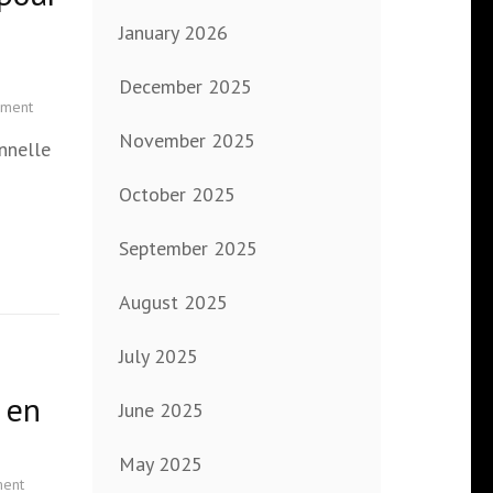
January 2026
December 2025
mment
November 2025
nnelle
October 2025
September 2025
August 2025
July 2025
 en
June 2025
May 2025
ment