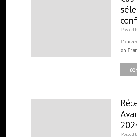
séle
conf
Posted 
L’univ
en Fran
CO
Réce
Avan
202
Posted 