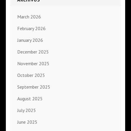
March 2026
February 2026
January 2026
December 2025
November 2025
October 2025
September 2025
August 2025
July 2025
June 2025