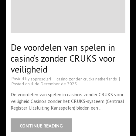
De voordelen van spelen in
casino’s zonder CRUKS voor
veiligheid
Posted by
casino zonder crucks netherlands
soprosolsrl
Posted on
4 de December de 2025
De voordelen van spelen in casino’s zonder CRUKS voor
veiligheid Casino’s zonder het CRUKS-systeem (Centraal
Register Uitsluiting Kansspelen) bieden een …
CONTINUE READING