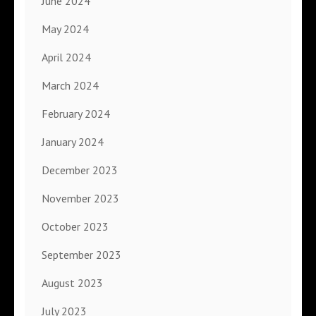
June 2024
May 2024
April 2024
March 2024
February 2024
January 2024
December 2023
November 2023
October 2023
September 2023
August 2023
July 2023