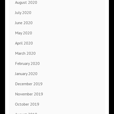
August 2020
July 2020
June 2020
May 2020
April 2020
March 2020
February 2020
January 2020
December 2019
November 2019
October 2019