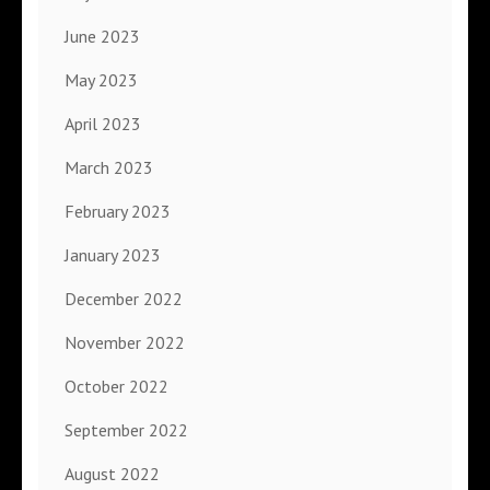
June 2023
May 2023
April 2023
March 2023
February 2023
January 2023
December 2022
November 2022
October 2022
September 2022
August 2022