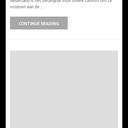
Nederland is het belangrijk voor online casino’s om te
voldoen aan de …
CONTINUE READING