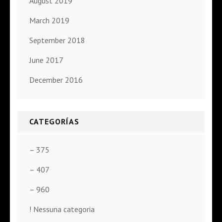
August 2019
March 2019
September 2018
June 2017
December 2016
CATEGORÍAS
– 375
– 407
– 960
! Nessuna categoria