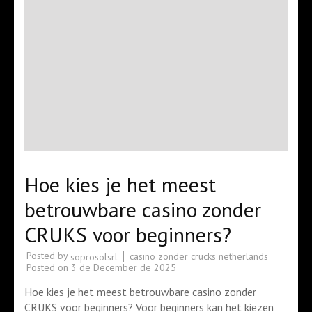
Hoe kies je het meest
betrouwbare casino zonder
CRUKS voor beginners?
Posted by
casino zonder crucks netherlands
soprosolsrl
Posted on
3 de December de 2025
Hoe kies je het meest betrouwbare casino zonder
CRUKS voor beginners? Voor beginners kan het kiezen