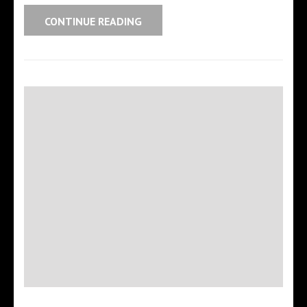
CONTINUE READING