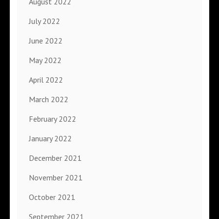
August 2022
July 2022
June 2022
May 2022
April 2022
March 2022
February 2022
January 2022
December 2021
November 2021
October 2021
September 2021