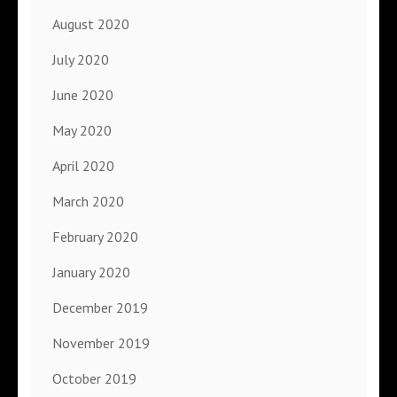
August 2020
July 2020
June 2020
May 2020
April 2020
March 2020
February 2020
January 2020
December 2019
November 2019
October 2019