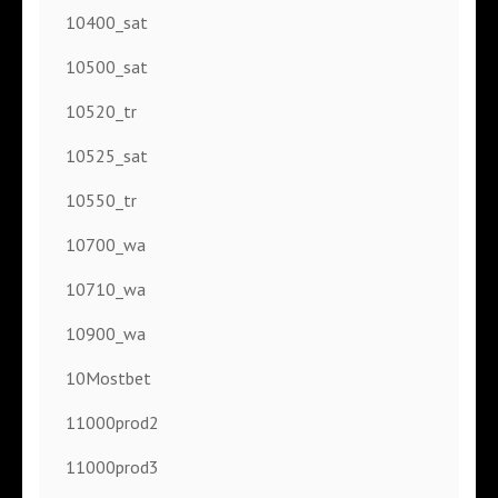
10400_sat
10500_sat
10520_tr
10525_sat
10550_tr
10700_wa
10710_wa
10900_wa
10Mostbet
11000prod2
11000prod3