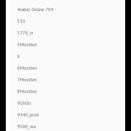
4rabet Online 704
530
5770_tr
5Mostbet
6
6Mostbet
7Mostbet
8Mostbet
9160tr
9440_prod
9500_wa