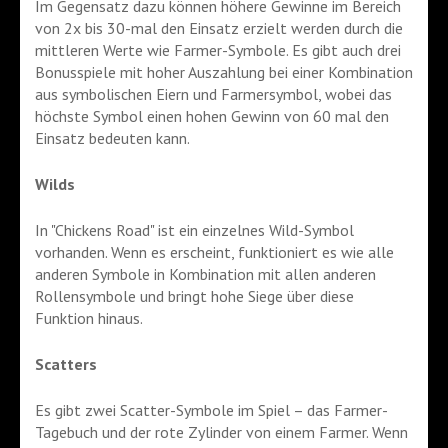
Im Gegensatz dazu können höhere Gewinne im Bereich
von 2x bis 30-mal den Einsatz erzielt werden durch die
mittleren Werte wie Farmer-Symbole. Es gibt auch drei
Bonusspiele mit hoher Auszahlung bei einer Kombination
aus symbolischen Eiern und Farmersymbol, wobei das
höchste Symbol einen hohen Gewinn von 60 mal den
Einsatz bedeuten kann.
Wilds
In "Chickens Road" ist ein einzelnes Wild-Symbol
vorhanden. Wenn es erscheint, funktioniert es wie alle
anderen Symbole in Kombination mit allen anderen
Rollensymbole und bringt hohe Siege über diese
Funktion hinaus.
Scatters
Es gibt zwei Scatter-Symbole im Spiel – das Farmer-
Tagebuch und der rote Zylinder von einem Farmer. Wenn