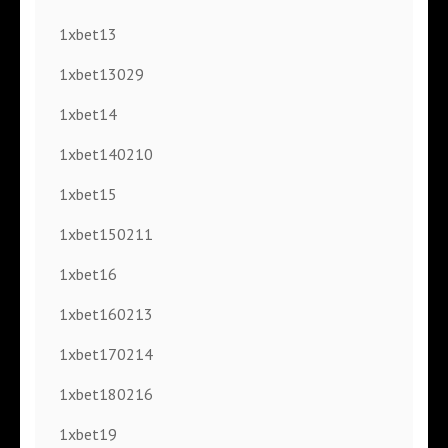
1xbet13
1xbet13029
1xbet14
1xbet140210
1xbet15
1xbet150211
1xbet16
1xbet160213
1xbet170214
1xbet180216
1xbet19