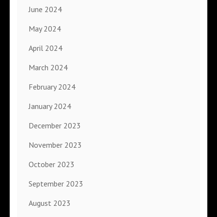
June 2024
May 2024
April 2024
March 2024
February 2024
January 2024
December 2023
November 2023
October 2023
September 2023
August 2023