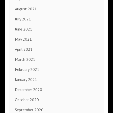
August 2021
July 2021
June 2021
May 2021
April 2021
March 2021
February 2021
January 2021
December 2020
October 2020
September 2020