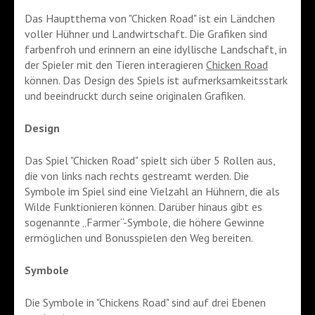
Das Hauptthema von "Chicken Road" ist ein Ländchen
voller Hühner und Landwirtschaft. Die Grafiken sind
farbenfroh und erinnern an eine idyllische Landschaft, in
der Spieler mit den Tieren interagieren
Chicken Road
können. Das Design des Spiels ist aufmerksamkeitsstark
und beeindruckt durch seine originalen Grafiken.
Design
Das Spiel "Chicken Road" spielt sich über 5 Rollen aus,
die von links nach rechts gestreamt werden. Die
Symbole im Spiel sind eine Vielzahl an Hühnern, die als
Wilde Funktionieren können. Darüber hinaus gibt es
sogenannte „Farmer“-Symbole, die höhere Gewinne
ermöglichen und Bonusspielen den Weg bereiten.
Symbole
Die Symbole in "Chickens Road" sind auf drei Ebenen