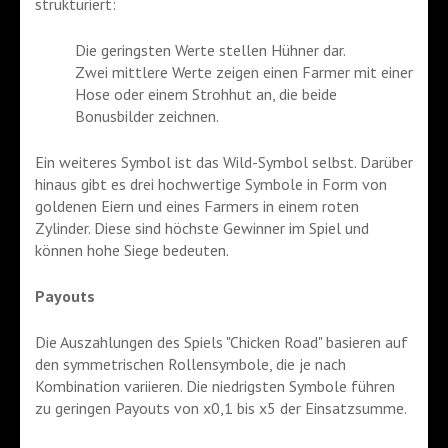
strukturiert:
Die geringsten Werte stellen Hühner dar.
Zwei mittlere Werte zeigen einen Farmer mit einer
Hose oder einem Strohhut an, die beide
Bonusbilder zeichnen.
Ein weiteres Symbol ist das Wild-Symbol selbst. Darüber
hinaus gibt es drei hochwertige Symbole in Form von
goldenen Eiern und eines Farmers in einem roten
Zylinder. Diese sind höchste Gewinner im Spiel und
können hohe Siege bedeuten.
Payouts
Die Auszahlungen des Spiels "Chicken Road" basieren auf
den symmetrischen Rollensymbole, die je nach
Kombination variieren. Die niedrigsten Symbole führen
zu geringen Payouts von x0,1 bis x5 der Einsatzsumme.