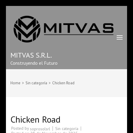
MITVAS S.R.L.
Construyendo el Futuro
Home
>
Sin categoría
>
Chicken Road
Chicken Road
Posted by
Sin categoría
soprosolsrl