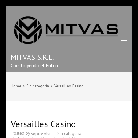
MITVAS S.R.L.
Construyendo el Futuro
Home
>
Sin categoría
>
Versailles Casino
Versailles Casino
Posted by
Sin categoría
soprosolsrl