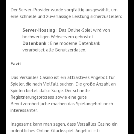
Der Server-Provider wurde sorgfältig ausgewählt, um
eine schnelle und zuverlässige Leistung sicherzustellen:
Server-Hosting
: Das Online-Spiel wird von
hochwertigen Webservern gehostet.
Datenbank
: Eine moderne Datenbank
verarbeitet alle Benutzerdaten.
Fazit
Das Versailles Casino ist ein attraktives Angebot für
Spieler, die nach Vielfalt suchen. Die große Anzahl an
Spielen bietet dafür Sorge. Der schnelle
Registrierungsprozess sowie eine gute
Benutzeroberfläche machen das Spielangebot noch
interessanter.
Insgesamt kann man sagen, dass Versailles Casino ein
ordentliches Online-Glücksspiel-Angebot ist: