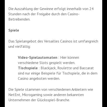
Die Auszahlung der Gewinne erfolgt innerhalb von 24
Stunden nach der Freigabe durch den Casino-
Betreibenden.
Spiele
Das Spielangebot des Versailles Casinos ist umfangreich
und vielfältig:
Video-Spielautomaten
: Hier können
verschiedene Slots gespielt werden.
Tischspiele
: Blackjack, Roulette und Baccarat
sind nur einige Beispiele für Tischspiele, die in dem
Casino angeboten werden.
Die Spiele stammen von verschiedenen Anbietern wie
NetEnt, Microgaming sowie anderen bekannten
Unternehmen der Glücksspiel-Branche.