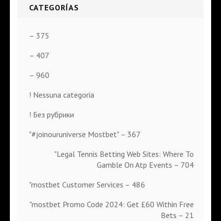
CATEGORÍAS
– 375
– 407
– 960
! Nessuna categoria
! Без рубрики
"#joinouruniverse Mostbet" – 367
"Legal Tennis Betting Web Sites: Where To
Gamble On Atp Events – 704
"mostbet Customer Services – 486
"mostbet Promo Code 2024: Get £60 Within Free
Bets – 21