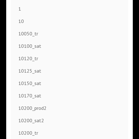
1
10
10050_tr
10100_sat
10120_tr
10125_sat
10150_sat
10170_sat
10200_prod2
10200_sat2
10200_tr