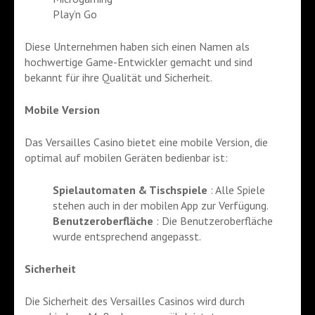
Play’n Go
Diese Unternehmen haben sich einen Namen als
hochwertige Game-Entwickler gemacht und sind
bekannt für ihre Qualität und Sicherheit.
Mobile Version
Das Versailles Casino bietet eine mobile Version, die
optimal auf mobilen Geräten bedienbar ist:
Spielautomaten & Tischspiele
: Alle Spiele
stehen auch in der mobilen App zur Verfügung.
Benutzeroberfläche
: Die Benutzeroberfläche
wurde entsprechend angepasst.
Sicherheit
Die Sicherheit des Versailles Casinos wird durch