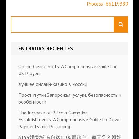
Process -66119389
Search
ENTRADAS RECIENTES
Online Casino Slots: A Comprehensive Guide for
US Players
Лучшее онлайн-казино в России
Проститутки Запорожья: услуги, безопасность и
особенности
The Increase of Bitcoin Gambling
Establishments: A Comprehensive Guide to Down
Payments and Pc gaming
AT99娛樂城 首儲送1500體驗金！每天登入領好