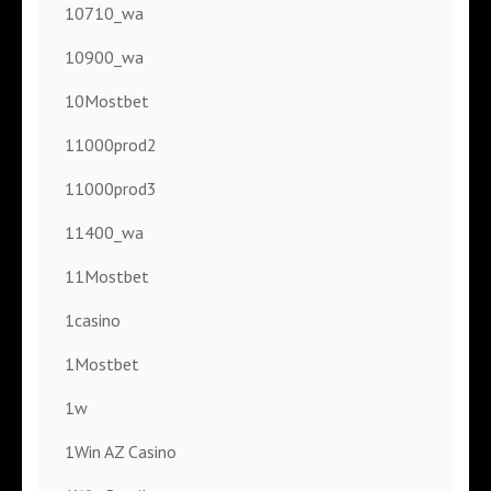
10710_wa
10900_wa
10Mostbet
11000prod2
11000prod3
11400_wa
11Mostbet
1casino
1Mostbet
1w
1Win AZ Casino