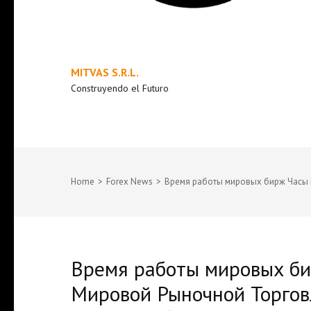
MITVAS S.R.L.
Construyendo el Futuro
Home
>
Forex News
>
Время работы мировых бирж Часы
Время работы мировых би
Мировой Рыночной Торгов