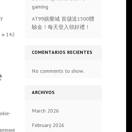
gaming
цу
AT99娛樂城 首儲送1500體
驗金！每天登入領好禮！
 и 142
COMENTARIOS RECIENTES
No comments to show.
е
ARCHIVOS
March 2026
okie-
February 2026
вления