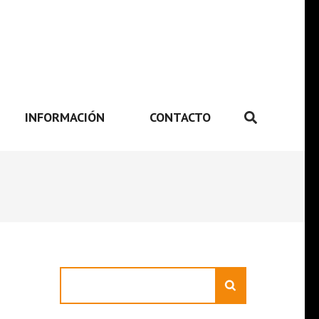
INFORMACIÓN
CONTACTO
Search