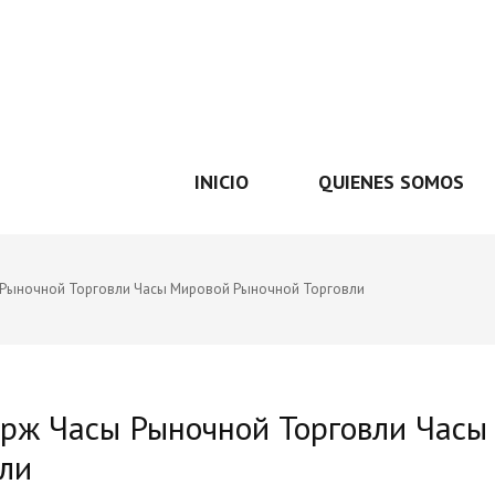
INICIO
QUIENES SOMOS
 Рыночной Торговли Часы Мировой Рыночной Торговли
рж Часы Рыночной Торговли Часы
ли