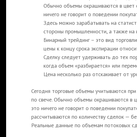
Обычно объемы окрашиваются в цвет с
ничего не говорит о поведении покупа
Здесь можно зарабатывать на статист
стороны промышленности, а также на 
Бинарный трейдинг – это вид торговл
цены к концу срока экспирации относи
Сделку следует удерживать до тех пор
когда объем «разбирается» или перем
Цена несколько раз отскакивает от ур
Сегодня торговые объемы учитываются при 
по свече. Обычно объемы окрашиваются в ц
это ничего не говорит о поведении покупа
рассчитываются по количеству сделок — бе
Реальные данные по объемам потоковых сде