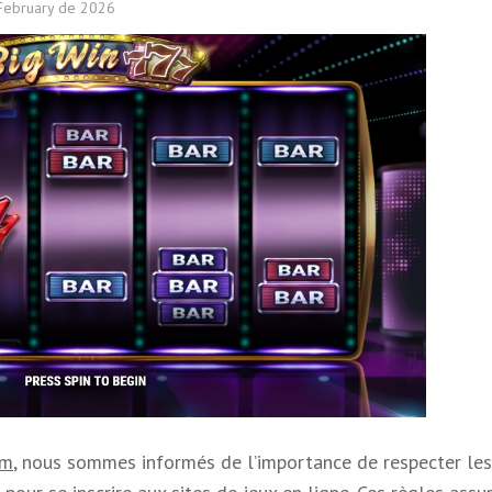
February de 2026
om
, nous sommes informés de l’importance de respecter les