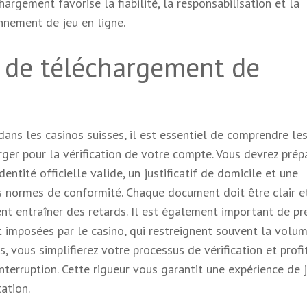
argement favorise la fiabilité, la responsabilisation et la
onnement de jeu en ligne.
s de téléchargement de
ans les casinos suisses, il est essentiel de comprendre le
ger pour la vérification de votre compte. Vous devrez prép
tité officielle valide, un justificatif de domicile et une
es normes de conformité. Chaque document doit être clair e
ent entraîner des retards. Il est également important de pr
 imposées par le casino, qui restreignent souvent la volum
s, vous simplifierez votre processus de vérification et profi
nterruption. Cette rigueur vous garantit une expérience de 
ation.