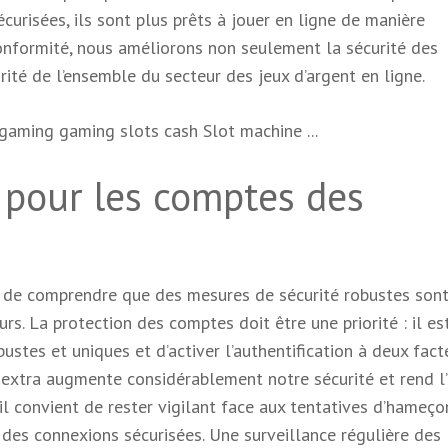
curisées, ils sont plus prêts à jouer en ligne de manière
onformité, nous améliorons non seulement la sécurité des
rité de l’ensemble du secteur des jeux d’argent en ligne.
 pour les comptes des
iel de comprendre que des mesures de sécurité robustes son
s. La protection des comptes doit être une priorité : il es
ustes et uniques et d’activer l’authentification à deux fact
 extra augmente considérablement notre sécurité et rend l
, il convient de rester vigilant face aux tentatives d’hameç
des connexions sécurisées. Une surveillance régulière des