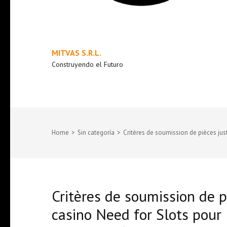
MITVAS S.R.L.
Construyendo el Futuro
Home
>
Sin categoría
>
Critères de soumission de pièces jus
Critères de soumission de p
casino Need for Slots pour 