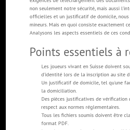
exigences de téléchargement des documents po
non seulement notre sécurité, mais aussi l’inté
officielles et un justificatif de domicile, nou
mineurs. Mais en quoi consiste exactement c
Analysons les aspects essentiels de ces condi
Points essentiels à r
Les joueurs vivant en Suisse doivent so
d’identité lors de la inscription au site
Un justificatif de domicile, tel qu’une fa
la domiciliation.
Des pièces justificatives de vérificatio
respect aux normes réglementaires.
Tous les fichiers soumis doivent être cl
format PDF.