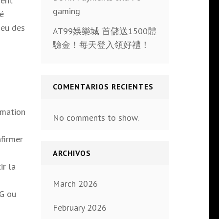
rent
gaming
té
 jeu des
AT99娛樂城 首儲送1500體
驗金！每天登入領好禮！
COMENTARIOS RECIENTES
rmation
No comments to show.
nfirmer
ARCHIVOS
ir la
March 2026
NG ou
February 2026