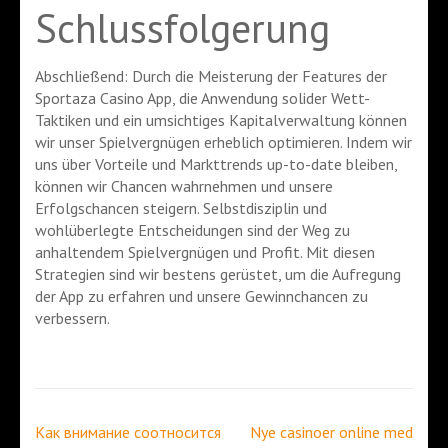
Schlussfolgerung
Abschließend: Durch die Meisterung der Features der
Sportaza Casino App, die Anwendung solider Wett-
Taktiken und ein umsichtiges Kapitalverwaltung können
wir unser Spielvergnügen erheblich optimieren. Indem wir
uns über Vorteile und Markttrends up-to-date bleiben,
können wir Chancen wahrnehmen und unsere
Erfolgschancen steigern. Selbstdisziplin und
wohlüberlegte Entscheidungen sind der Weg zu
anhaltendem Spielvergnügen und Profit. Mit diesen
Strategien sind wir bestens gerüstet, um die Aufregung
der App zu erfahren und unsere Gewinnchancen zu
verbessern.
Как внимание соотносится
Nye casinoer online med