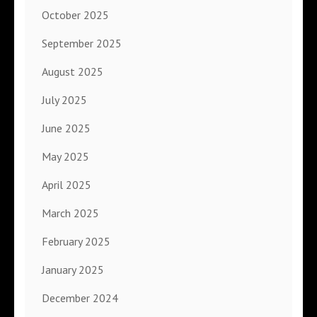
October 2025
September 2025
August 2025
July 2025
June 2025
May 2025
April 2025
March 2025
February 2025
January 2025
December 2024