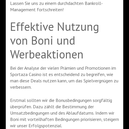
Lassen Sie uns zu einem durchdachten Bankroll-
Management fortschreiten!
Effektive Nutzung
von Boni und
Werbeaktionen
Bei der Analyse der vielen Prämien und Promotionen im
Sportaza Casino ist es entscheidend zu begreifen, wie
man diese Deals nutzen kann, um das Spielvergnügen zu
verbessern.
Erstmal sollten wir die Bonusbedingungen sorgfältig
überprüfen. Dazu zählt die Bestimmung der
Umsatzbedingungen und des Ablaufdatums. Indem wir
Boni mit vorteilhaften Bedingungen priorisieren, steigern
wir unser Erfolgspotenzial.