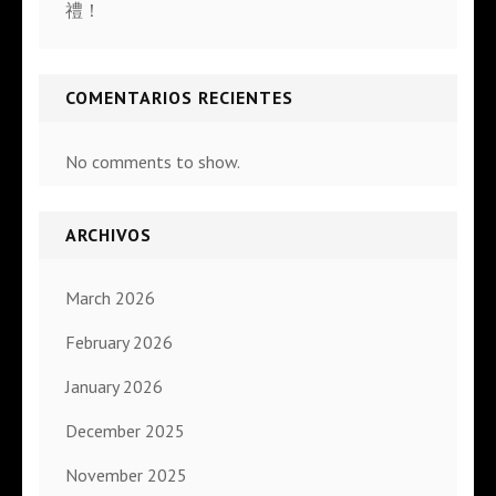
禮！
COMENTARIOS RECIENTES
No comments to show.
ARCHIVOS
March 2026
February 2026
January 2026
December 2025
November 2025