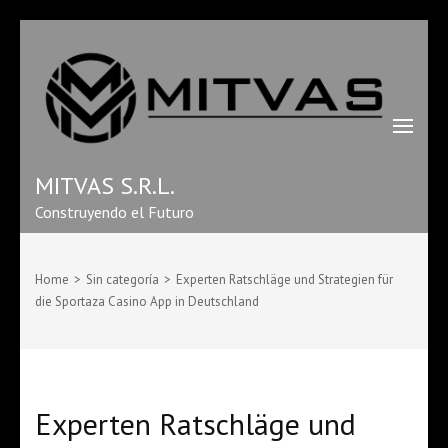
MITVAS S.R.L.
Construyendo el Futuro
Home
>
Sin categoría
>
Experten Ratschläge und Strategien für
die Sportaza Casino App in Deutschland
Experten Ratschläge und