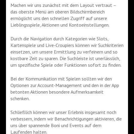
Machen wir uns zunächst mit dem Layout vertraut –
das oberste Menü am oberen Bildschirmbereich
ermöglicht uns den schnellen Zugriff auf unsere
Lieblingsspiele, Aktionen und Kontoeinstellungen.
Durch die Navigation durch Kategorien wie Slots,
Kartenspiele und Live-Croupiers können wir Suchkriterien
einsetzen, um unsere Ermittlung zu verfeinern und so
kostbare Zeit zu sparen. Die Suchleiste ist unerlässlich,
um spezifische Spiele oder Funktionen sofort zu finden.
Bei der Kommunikation mit Spielen sollten wir den
Optionen zur Account-Management und den in der App
betonten Aktionen besondere Aufmerksamkeit
schenken.
Schließlich können wir unser Erlebnis insgesamt noch
verbessern, indem wir Benachrichtigungen aktivieren, die
uns über spannende Boni und Events auf dem
Laufenden halten.