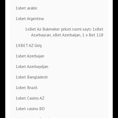
1xbet arabic
1xbet Argentina
1xBet Az Bukmeker şirkəti rəsmi saytı 1xBet
Azərbaycan, xBet Azerbaijan, 1 x Bet 118
1XBET AZ Giriş
1xbet Azerbajan
1xbet Azerbaydjan
1xbet Bangladesh
1xbet Brazil
1xbet Casino AZ
1xbet casino BD