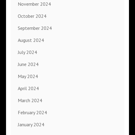
November 2024
October 2024
September 2024
August 2024
July 2024
June 2024
May 2024
April 2024
March 2024
February 2024
January 2024