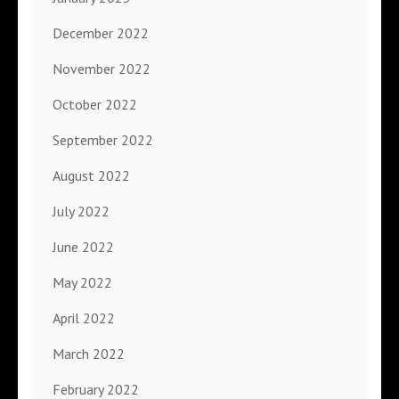
December 2022
November 2022
October 2022
September 2022
August 2022
July 2022
June 2022
May 2022
April 2022
March 2022
February 2022