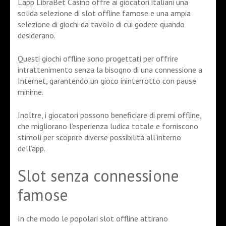
L’app LibraBet Casino offre ai giocatori italiani una
solida selezione di slot offline famose e una ampia
selezione di giochi da tavolo di cui godere quando
desiderano.
Questi giochi offline sono progettati per offrire
intrattenimento senza la bisogno di una connessione a
Internet, garantendo un gioco ininterrotto con pause
minime.
Inoltre, i giocatori possono beneficiare di premi offline,
che migliorano l’esperienza ludica totale e forniscono
stimoli per scoprire diverse possibilità all’interno
dell’app.
Slot senza connessione
famose
In che modo le popolari slot offline attirano