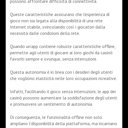
possono affrontare difficoltà di connettività.
Queste caratteristiche assicurano che l’esperienza di
gioco non sia legata alla disponibilità di una rete
Internet stabile, svincolando così i giocatori dalla
necessità dalle condizioni della rete.
Quando un’app contiene robuste caratteristiche offline,
permette agli utenti di giocare ai loro giochi da casinò
favoriti sempre e ovunque, senza interruzioni.
Questa autonomia è in linea con i desideri degli utenti
che vogliono elasticità nelle loro occupazioni ricreative.
Infatti, facilitando il gioco senza interruzioni, le app dei
casinò possono aumentare la soddisfazione degli utenti
e promuovere un sentimento di autonomia.
Di conseguenza, le funzionalità offline non solo
ampliano l’disponibilità della piattaforma, ma incarnano