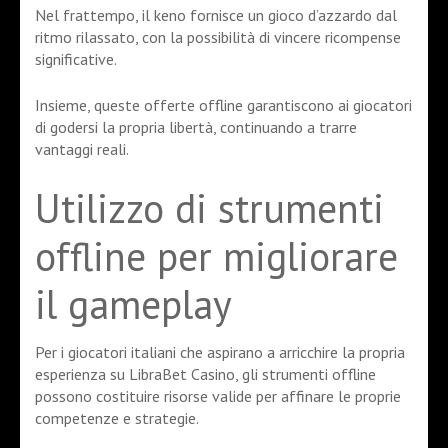
Nel frattempo, il keno fornisce un gioco d’azzardo dal
ritmo rilassato, con la possibilità di vincere ricompense
significative.
Insieme, queste offerte offline garantiscono ai giocatori
di godersi la propria libertà, continuando a trarre
vantaggi reali.
Utilizzo di strumenti
offline per migliorare
il gameplay
Per i giocatori italiani che aspirano a arricchire la propria
esperienza su LibraBet Casino, gli strumenti offline
possono costituire risorse valide per affinare le proprie
competenze e strategie.