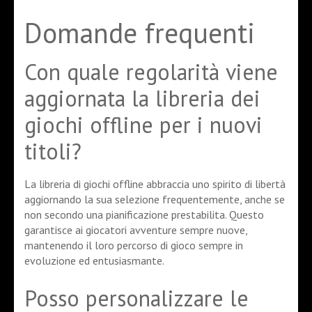
Domande frequenti
Con quale regolarità viene
aggiornata la libreria dei
giochi offline per i nuovi
titoli?
La libreria di giochi offline abbraccia uno spirito di libertà
aggiornando la sua selezione frequentemente, anche se
non secondo una pianificazione prestabilita. Questo
garantisce ai giocatori avventure sempre nuove,
mantenendo il loro percorso di gioco sempre in
evoluzione ed entusiasmante.
Posso personalizzare le