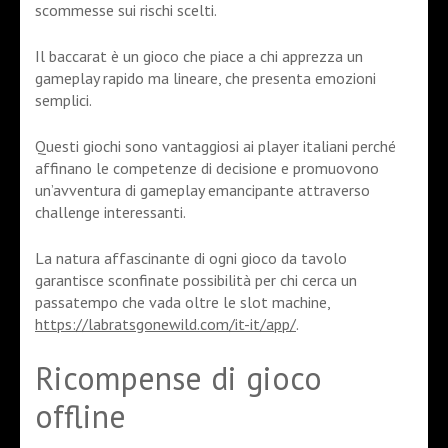
scommesse sui rischi scelti.
Il baccarat è un gioco che piace a chi apprezza un
gameplay rapido ma lineare, che presenta emozioni
semplici.
Questi giochi sono vantaggiosi ai player italiani perché
affinano le competenze di decisione e promuovono
un’avventura di gameplay emancipante attraverso
challenge interessanti.
La natura affascinante di ogni gioco da tavolo
garantisce sconfinate possibilità per chi cerca un
passatempo che vada oltre le slot machine,
https://labratsgonewild.com/it-it/app/
.
Ricompense di gioco
offline