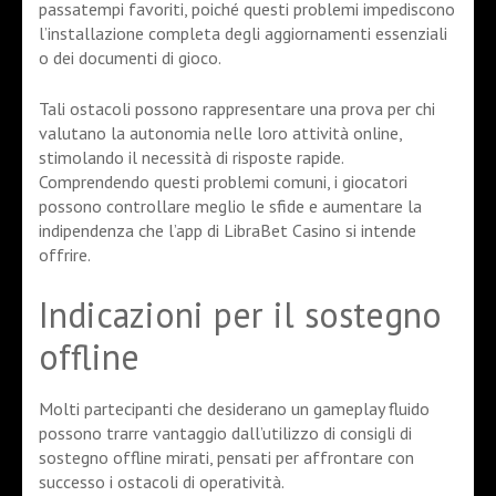
passatempi favoriti, poiché questi problemi impediscono
l’installazione completa degli aggiornamenti essenziali
o dei documenti di gioco.
Tali ostacoli possono rappresentare una prova per chi
valutano la autonomia nelle loro attività online,
stimolando il necessità di risposte rapide.
Comprendendo questi problemi comuni, i giocatori
possono controllare meglio le sfide e aumentare la
indipendenza che l’app di LibraBet Casino si intende
offrire.
Indicazioni per il sostegno
offline
Molti partecipanti che desiderano un gameplay fluido
possono trarre vantaggio dall’utilizzo di consigli di
sostegno offline mirati, pensati per affrontare con
successo i ostacoli di operatività.