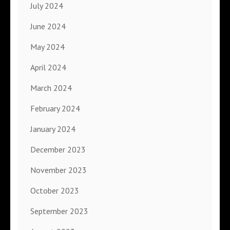
July 2024
June 2024
May 2024
April 2024
March 2024
February 2024
January 2024
December 2023
November 2023
October 2023
September 2023