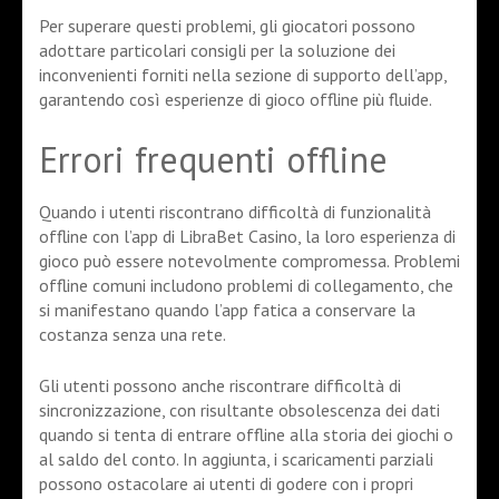
Per superare questi problemi, gli giocatori possono
adottare particolari consigli per la soluzione dei
inconvenienti forniti nella sezione di supporto dell’app,
garantendo così esperienze di gioco offline più fluide.
Errori frequenti offline
Quando i utenti riscontrano difficoltà di funzionalità
offline con l’app di LibraBet Casino, la loro esperienza di
gioco può essere notevolmente compromessa. Problemi
offline comuni includono problemi di collegamento, che
si manifestano quando l’app fatica a conservare la
costanza senza una rete.
Gli utenti possono anche riscontrare difficoltà di
sincronizzazione, con risultante obsolescenza dei dati
quando si tenta di entrare offline alla storia dei giochi o
al saldo del conto. In aggiunta, i scaricamenti parziali
possono ostacolare ai utenti di godere con i propri