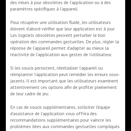
des mises à jour obsolètes de l’application ou à des
paramètres spécifiques à l’appareil.
Pour récupérer une utilisation fluide, les utilisateurs
doivent d’abord vérifier que leur application est à jour.
Les logiciels obsolètes peuvent perturber le bon
opération des commandes gestuelles. De plus, régler la
réponse de l’appareil permet d’adapter au mieux la
réactivité de l’application aux gestes de l’utilisateur.
Si les soucis persistent, réinitialiser l’appareil ou
réimplanter l’application peut remédier les erreurs sous-
jacents. Il est important que les utilisateurs examinent
attentivement ces options afin de profiter pleinement
de leur cadre de jeu.
En cas de soucis supplémentaires, solliciter l’équipe
d’assistance de l’application vous offrira des
recommandations supplémentaires pour vaincre les
problèmes liées aux commandes gestuelles compliqués.