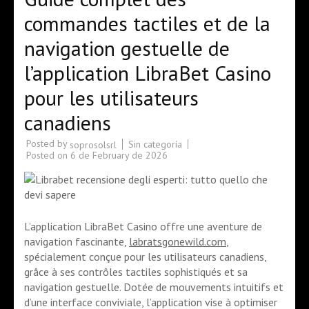
commandes tactiles et de la
navigation gestuelle de
l’application LibraBet Casino
pour les utilisateurs
canadiens
Posted by
Sin categoría
soprosolsrl
Posted on
6 de February de 2026
L’application LibraBet Casino offre une aventure de
navigation fascinante,
labratsgonewild.com
,
spécialement conçue pour les utilisateurs canadiens,
grâce à ses contrôles tactiles sophistiqués et sa
navigation gestuelle. Dotée de mouvements intuitifs et
d’une interface conviviale, l’application vise à optimiser