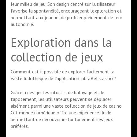
leur milieu de jeu. Son design centré sur l’utilisateur
favorise la spontanéité, encourageant l’exploration et
permettant aux joueurs de profiter pleinement de leur
autonomie.
Exploration dans la
collection de jeux
Comment est-il possible de explorer facilement la
vaste ludothèque de l’application LibraBet Casino ?
Grâce à des gestes intuitifs de balayage et de
tapotement, les utilisateurs peuvent se déplacer
aisément parmi une vaste collection de jeux de casino.
Cet monde numérique offre une expérience fluide,
permettant de découvrir instantanément ses jeux
préférés.