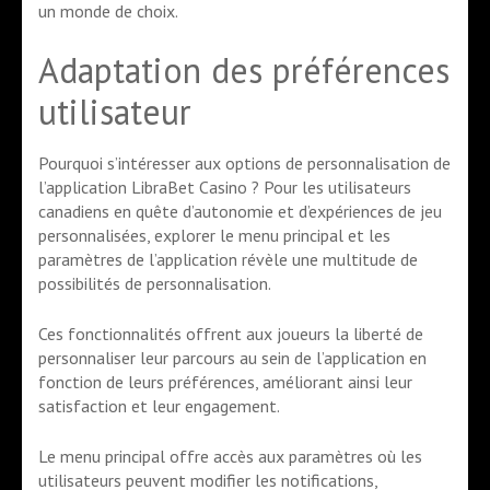
un monde de choix.
Adaptation des préférences
utilisateur
Pourquoi s’intéresser aux options de personnalisation de
l’application LibraBet Casino ? Pour les utilisateurs
canadiens en quête d’autonomie et d’expériences de jeu
personnalisées, explorer le menu principal et les
paramètres de l’application révèle une multitude de
possibilités de personnalisation.
Ces fonctionnalités offrent aux joueurs la liberté de
personnaliser leur parcours au sein de l’application en
fonction de leurs préférences, améliorant ainsi leur
satisfaction et leur engagement.
Le menu principal offre accès aux paramètres où les
utilisateurs peuvent modifier les notifications,