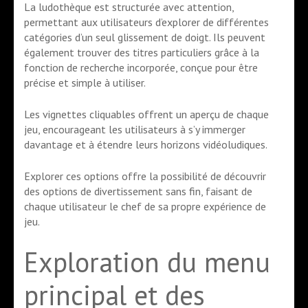
La ludothèque est structurée avec attention,
permettant aux utilisateurs d’explorer de différentes
catégories d’un seul glissement de doigt. Ils peuvent
également trouver des titres particuliers grâce à la
fonction de recherche incorporée, conçue pour être
précise et simple à utiliser.
Les vignettes cliquables offrent un aperçu de chaque
jeu, encourageant les utilisateurs à s’y immerger
davantage et à étendre leurs horizons vidéoludiques.
Explorer ces options offre la possibilité de découvrir
des options de divertissement sans fin, faisant de
chaque utilisateur le chef de sa propre expérience de
jeu.
Exploration du menu
principal et des