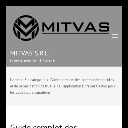
MITVAS S.R.L.
Construyendo el Futuro
Home
>
Sin categoría
>
Guide complet des commandes tactiles
et de la navigation gestuelle de l’application LibraBet Casino pour
les utilisateurs canadiens
Guide complet des