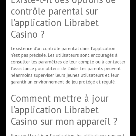
contrôle parental sur
l’application Librabet
Casino ?
L’existence d’un contrôle parental dans l’application
n’est pas précisée. Les utilisateurs sont encouragés à
consulter les paramètres de leur compte ou à contacter
l’assistance pour obtenir de l’aide. Les parents peuvent
néanmoins superviser leurs jeunes utilisateurs et leur
garantir un environnement de jeu protégé et régulé.
Comment mettre à jour
l’application Librabet
Casino sur mon appareil ?
Pour mettre à jour l’application, les utilisateurs peuvent