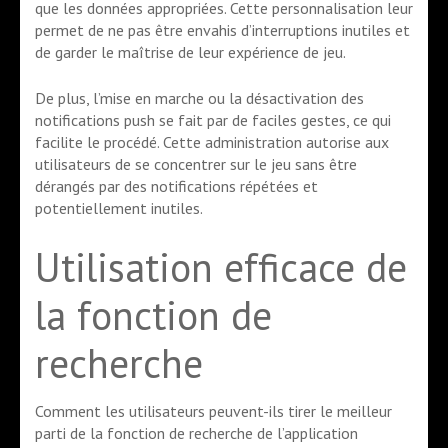
que les données appropriées. Cette personnalisation leur
permet de ne pas être envahis d’interruptions inutiles et
de garder le maîtrise de leur expérience de jeu.
De plus, l’mise en marche ou la désactivation des
notifications push se fait par de faciles gestes, ce qui
facilite le procédé. Cette administration autorise aux
utilisateurs de se concentrer sur le jeu sans être
dérangés par des notifications répétées et
potentiellement inutiles.
Utilisation efficace de
la fonction de
recherche
Comment les utilisateurs peuvent-ils tirer le meilleur
parti de la fonction de recherche de l’application