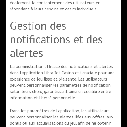
également la contentement des utilisateurs en
répondant à leurs besoins et désirs individuels.
Gestion des
notifications et des
alertes
La administration efficace des notifications et alertes
dans l’application LibraBet Casino est cruciale pour une
expérience de jeu lisse et plaisante. Les utilisateurs
peuvent personnaliser les paramètres de notification
selon leurs choix, garantissant ainsi un équilibre entre
information et liberté personnelle.
Dans les paramètres de l’application, les utilisateurs
peuvent personnaliser les alertes liées aux offres, aux
bonus ou aux actualisations du jeu, afin de ne obtenir