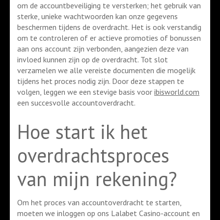
om de accountbeveiliging te versterken; het gebruik van
sterke, unieke wachtwoorden kan onze gegevens
beschermen tijdens de overdracht. Het is ook verstandig
om te controleren of er actieve promoties of bonussen
aan ons account zijn verbonden, aangezien deze van
invloed kunnen zijn op de overdracht. Tot slot
verzamelen we alle vereiste documenten die mogelijk
tijdens het proces nodig zijn. Door deze stappen te
volgen, leggen we een stevige basis voor
ibisworld.com
een succesvolle accountoverdracht.
Hoe start ik het
overdrachtsproces
van mijn rekening?
Om het proces van accountoverdracht te starten,
moeten we inloggen op ons Lalabet Casino-account en