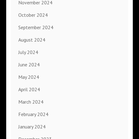
November 2024
October 2024
September 2024
August 2024
July 2024
June 2024
May 2024
April 2024
March 2024
February 2024
January 2024
December 2023