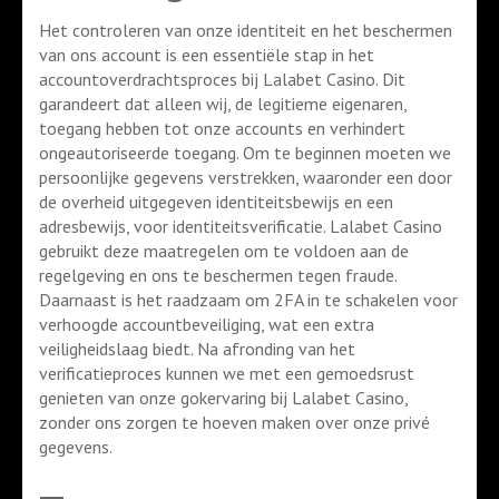
Het controleren van onze identiteit en het beschermen
van ons account is een essentiële stap in het
accountoverdrachtsproces bij Lalabet Casino. Dit
garandeert dat alleen wij, de legitieme eigenaren,
toegang hebben tot onze accounts en verhindert
ongeautoriseerde toegang. Om te beginnen moeten we
persoonlijke gegevens verstrekken, waaronder een door
de overheid uitgegeven identiteitsbewijs en een
adresbewijs, voor identiteitsverificatie. Lalabet Casino
gebruikt deze maatregelen om te voldoen aan de
regelgeving en ons te beschermen tegen fraude.
Daarnaast is het raadzaam om 2FA in te schakelen voor
verhoogde accountbeveiliging, wat een extra
veiligheidslaag biedt. Na afronding van het
verificatieproces kunnen we met een gemoedsrust
genieten van onze gokervaring bij Lalabet Casino,
zonder ons zorgen te hoeven maken over onze privé
gegevens.