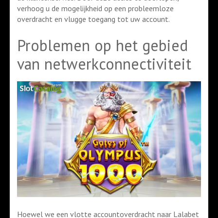
verhoog u de mogelijkheid op een probleemloze
overdracht en vlugge toegang tot uw account.
Problemen op het gebied
van netwerkconnectiviteit
Hoewel we een vlotte accountoverdracht naar Lalabet