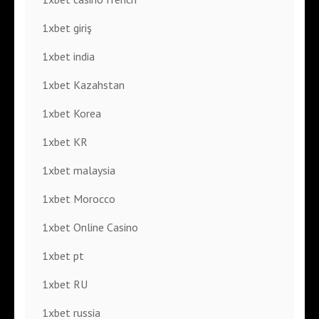
1xbet giriş
1xbet india
1xbet Kazahstan
1xbet Korea
1xbet KR
1xbet malaysia
1xbet Morocco
1xbet Online Casino
1xbet pt
1xbet RU
1xbet russia