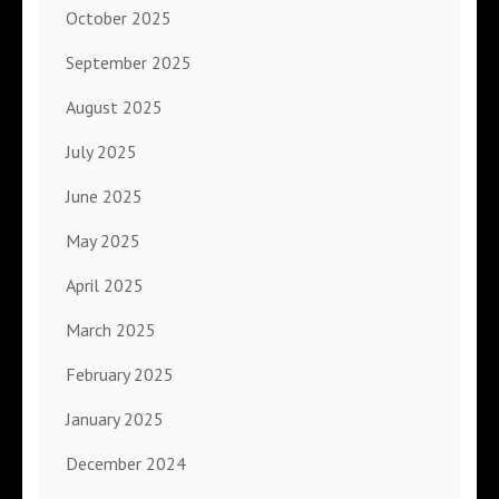
October 2025
September 2025
August 2025
July 2025
June 2025
May 2025
April 2025
March 2025
February 2025
January 2025
December 2024