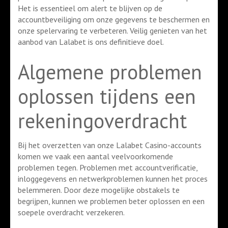
Het is essentieel om alert te blijven op de
accountbeveiliging om onze gegevens te beschermen en
onze spelervaring te verbeteren. Veilig genieten van het
aanbod van Lalabet is ons definitieve doel.
Algemene problemen
oplossen tijdens een
rekeningoverdracht
Bij het overzetten van onze Lalabet Casino-accounts
komen we vaak een aantal veelvoorkomende
problemen tegen. Problemen met accountverificatie,
inloggegevens en netwerkproblemen kunnen het proces
belemmeren. Door deze mogelijke obstakels te
begrijpen, kunnen we problemen beter oplossen en een
soepele overdracht verzekeren.