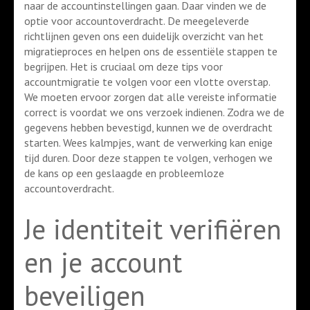
naar de accountinstellingen gaan. Daar vinden we de
optie voor accountoverdracht. De meegeleverde
richtlijnen geven ons een duidelijk overzicht van het
migratieproces en helpen ons de essentiële stappen te
begrijpen. Het is cruciaal om deze tips voor
accountmigratie te volgen voor een vlotte overstap.
We moeten ervoor zorgen dat alle vereiste informatie
correct is voordat we ons verzoek indienen. Zodra we de
gegevens hebben bevestigd, kunnen we de overdracht
starten. Wees kalmpjes, want de verwerking kan enige
tijd duren. Door deze stappen te volgen, verhogen we
de kans op een geslaagde en probleemloze
accountoverdracht.
Je identiteit verifiëren
en je account
beveiligen