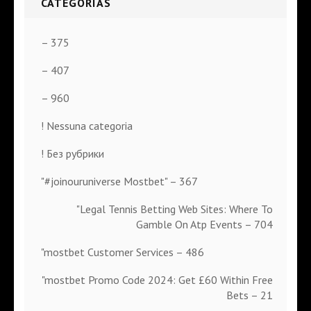
CATEGORÍAS
– 375
– 407
– 960
! Nessuna categoria
! Без рубрики
"#joinouruniverse Mostbet" – 367
"Legal Tennis Betting Web Sites: Where To
Gamble On Atp Events – 704
"mostbet Customer Services – 486
"mostbet Promo Code 2024: Get £60 Within Free
Bets – 21