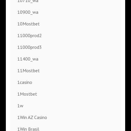
10710_wa
10900_wa
10Mostbet
11000prod2
11000prod3
11400_wa
11Mostbet
1casino
1Mostbet
1w
1Win AZ Casino
1Win Brasil