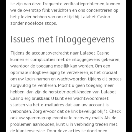
te zijn van deze frequente verificatieproblemen, kunnen
we de overstap flink verlichten en ons concentreren op
het plezier hebben van onze tijd bij Lalabet Casino
zonder nodeloze stops.
Issues met inloggegevens
Tijdens de accountoverdracht naar Lalabet Casino
kunnen er complicaties met de inloggegevens gebeuren,
waardoor de toegang moeilijk kan worden. Om een
optimale inlogbeveiliging te verzekeren, is het cruciaal
om uw login-namen en wachtwoorden tijdens dit proces
zorgvuldig te verifiëren. Mocht u geen toegang meer
hebben, dan zijn de herstelmogelijkheden van Lalabet
Casino erg bruikbaar. U kunt een wachtwoordreset
starten via het e-mailadres dat aan uw account is
verbonden. Zorg ervoor dat de link beveiligd blijft. Check
ook uw spammap op eventuele recovery-mails. Als de
problemen aanhouden, kunt u in verbinding treden met
de klantenservice. Door deze acties te doorlopen,