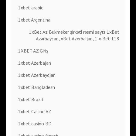
1xbet arabic
1xbet Argentina
1xBet Az Bukmeker şirkəti rəsmi saytı 1xBet
Azərbaycan, xBet Azerbaijan, 1 x Bet 118
1XBET AZ Giriş
1xbet Azerbajan
1xbet Azerbaydjan
1xbet Bangladesh
1xbet Brazil
1xbet Casino AZ
1xbet casino BD
1xbet casino french