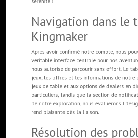
sérénité !
Navigation dans le 
Kingmaker
Après avoir confirmé notre compte, nous pou
véritable interface centrale pour nos aventures
nous autorise de parcourir sans effort. Le ta
jeux, les offres et les informations de notre
jeux de table et aux options de dealers en di
particuliers, tandis que la section de notifi
de notre exploration, nous évaluerons l’desig
rend plaisante dès la liaison.
Résolution des pro