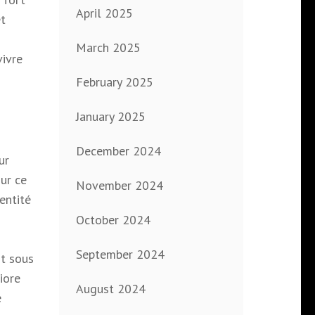
April 2025
et
March 2025
vivre
February 2025
January 2025
December 2024
ur
ur ce
November 2024
entité
October 2024
September 2024
nt sous
iore
August 2024
e