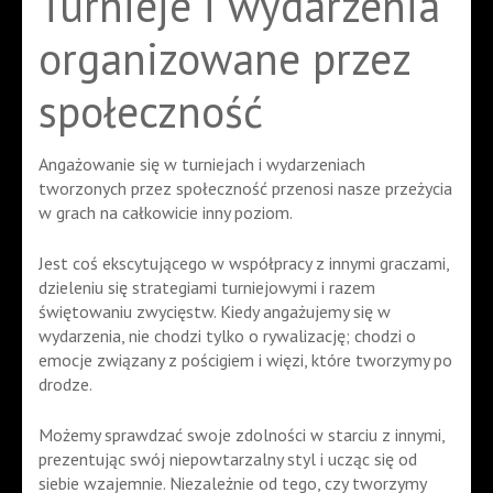
Turnieje i wydarzenia
organizowane przez
społeczność
Angażowanie się w turniejach i wydarzeniach
tworzonych przez społeczność przenosi nasze przeżycia
w grach na całkowicie inny poziom.
Jest coś ekscytującego w współpracy z innymi graczami,
dzieleniu się strategiami turniejowymi i razem
świętowaniu zwycięstw. Kiedy angażujemy się w
wydarzenia, nie chodzi tylko o rywalizację; chodzi o
emocje związany z pościgiem i więzi, które tworzymy po
drodze.
Możemy sprawdzać swoje zdolności w starciu z innymi,
prezentując swój niepowtarzalny styl i ucząc się od
siebie wzajemnie. Niezależnie od tego, czy tworzymy