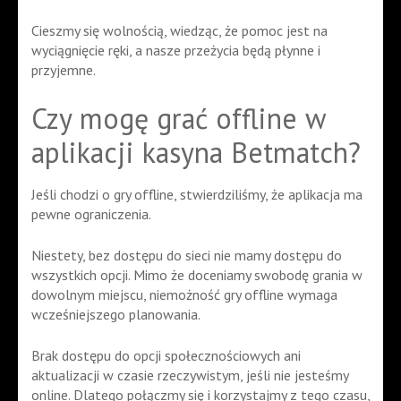
Cieszmy się wolnością, wiedząc, że pomoc jest na
wyciągnięcie ręki, a nasze przeżycia będą płynne i
przyjemne.
Czy mogę grać offline w
aplikacji kasyna Betmatch?
Jeśli chodzi o gry offline, stwierdziliśmy, że aplikacja ma
pewne ograniczenia.
Niestety, bez dostępu do sieci nie mamy dostępu do
wszystkich opcji. Mimo że doceniamy swobodę grania w
dowolnym miejscu, niemożność gry offline wymaga
wcześniejszego planowania.
Brak dostępu do opcji społecznościowych ani
aktualizacji w czasie rzeczywistym, jeśli nie jesteśmy
online. Dlatego połączmy się i korzystajmy z tego czasu,