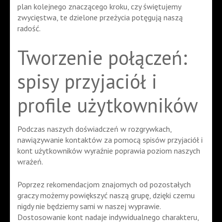
plan kolejnego znaczącego kroku, czy świętujemy
zwycięstwa, te dzielone przeżycia potęgują naszą
radość.
Tworzenie połączeń:
spisy przyjaciół i
profile użytkowników
Podczas naszych doświadczeń w rozgrywkach,
nawiązywanie kontaktów za pomocą spisów przyjaciół i
kont użytkowników wyraźnie poprawia poziom naszych
wrażeń.
Poprzez rekomendacjom znajomych od pozostałych
graczy możemy powiększyć naszą grupę, dzięki czemu
nigdy nie będziemy sami w naszej wyprawie.
Dostosowanie kont nadaje indywidualnego charakteru,