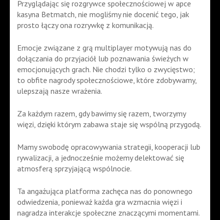
Przyglądając się rozgrywce społecznościowej w apce
kasyna Betmatch, nie mogliśmy nie docenić tego, jak
prosto łączy ona rozrywkę z komunikacją.
Emocje związane z grą multiplayer motywują nas do
dołączania do przyjaciół lub poznawania świeżych w
emocjonujących grach. Nie chodzi tylko o zwycięstwo;
to obfite nagrody społecznościowe, które zdobywamy,
ulepszają nasze wrażenia.
Za każdym razem, gdy bawimy się razem, tworzymy
więzi, dzięki którym zabawa staje się wspólną przygodą.
Mamy swobodę opracowywania strategii, kooperacji lub
rywalizacji, a jednocześnie możemy delektować się
atmosferą sprzyjającą wspólnocie.
Ta angażująca platforma zachęca nas do ponownego
odwiedzenia, ponieważ każda gra wzmacnia więzi i
nagradza interakcje społeczne znaczącymi momentami.