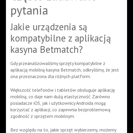
pytania
Jakie urządzenia są
kompatybilne z aplikacją
kasyna Betmatch?
Gdy przeanalizowaliśmy sprzęty kompatybilne z
aplikacją mobilną kasyna Betmatch, odkryliśmy, że jest
ona przeznaczona dla różnych platform.
Większość telefonów i tabletów obsługuje aplikację
mobilną, co daje nam dużą elastyczność. Zarówno
posiadacze iOS, jak i użytkownicy Androida mogą
korzystać z aplikacji, co zapewnia bezproblemową
zgodność z sprzętem mobilnym.
Bez względu na to, jakie sprzęt wybierzemy, możemy