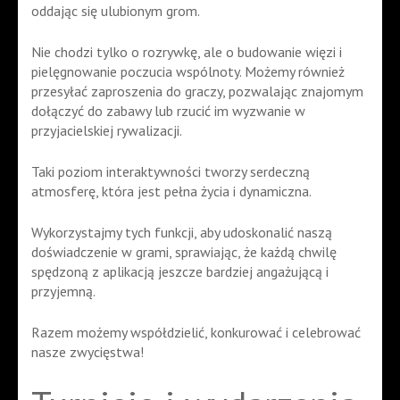
oddając się ulubionym grom.
Nie chodzi tylko o rozrywkę, ale o budowanie więzi i
pielęgnowanie poczucia wspólnoty. Możemy również
przesyłać zaproszenia do graczy, pozwalając znajomym
dołączyć do zabawy lub rzucić im wyzwanie w
przyjacielskiej rywalizacji.
Taki poziom interaktywności tworzy serdeczną
atmosferę, która jest pełna życia i dynamiczna.
Wykorzystajmy tych funkcji, aby udoskonalić naszą
doświadczenie w grami, sprawiając, że każdą chwilę
spędzoną z aplikacją jeszcze bardziej angażującą i
przyjemną.
Razem możemy współdzielić, konkurować i celebrować
nasze zwycięstwa!