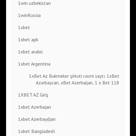
1win uzbekistan
1winRussia
1xbet
1xbet apk
1xbet arabic
1xbet Argentina
1xBet Az Bukmeker şirkəti rəsmi saytı 1xBet
Azərbaycan, xBet Azerbaijan, 1 x Bet 118
1XBET AZ Giriş
1xbet Azerbajan
1xbet Azerbaydjan
1xbet Bangladesh