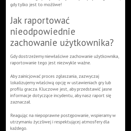
gdy tylko jest to możliwe!
Jak raportować
nieodpowiednie
zachowanie użytkownika?
Gdy dostrzeżemy niewłaściwe zachowanie użytkownika,
raportowanie tego jest niezwykle ważne.
Aby zainicjować proces zgłaszania, zazwyczaj
lokalizujemy właściwą opcję w ustawieniach gry lub
profilu gracza. Kluczowe jest, aby przedstawić jasne
informacje dotyczące incydentu, aby nasz raport się
zaznaczał.
Reagując na niepoprawne postępowanie, wspieramy w
utrzymaniu życzliwej i respektującej atmosfery dla
każdego.