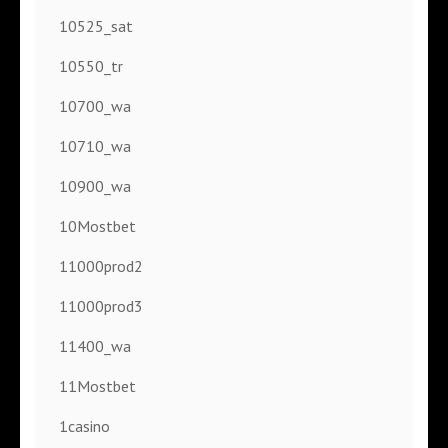
10525_sat
10550_tr
10700_wa
10710_wa
10900_wa
10Mostbet
11000prod2
11000prod3
11400_wa
11Mostbet
1casino