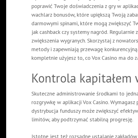
poprawić Twoje doświadczenia z gry w aplikac
wachlarz bonusów, które upiększą Twoją zaba
darmowymi spinami, które mogą zwiększyć Tw
jak cashback czy systemy nagród. Regularnie z
zwiększenia wygranych. Skorzystaj z nowato
metody i zapewniają przewagę konkurencyjną.
kompletnie użyjesz to, co Vox Casino ma do 
Kontrola kapitałem 
Skuteczne administrowanie środkami to jedna
rozgrywkę w aplikacji Vox Casino. Wymagasz
dystrybucja funduszy może zwiększyć efektywn
limitów, aby podtrzymać stabilną progresję.
Istotne jest też rozsądne ustalanie zakładó