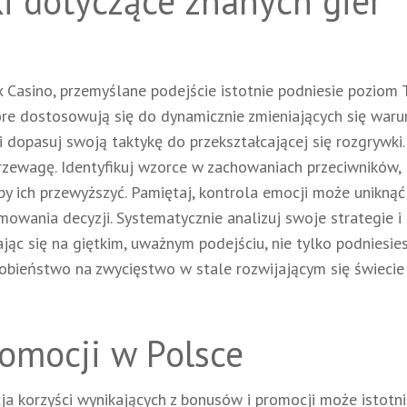
i dotyczące znanych gier
x Casino, przemyślane podejście istotnie podniesie poziom
tóre dostosowują się do dynamicznie zmieniających się waru
i dopasuj swoją taktykę do przekształcającej się rozgrywki.
rzewagę. Identyfikuj wzorce w zachowaniach przeciwników,
aby ich przewyższyć. Pamiętaj, kontrola emocji może uniknąć
wania decyzji. Systematycznie analizuj swoje strategie i
jąc się na giętkim, uważnym podejściu, nie tylko podniesie
obieństwo na zwycięstwo w stale rozwijającym się świecie 
omocji w Polsce
ja korzyści wynikających z bonusów i promocji może istotn