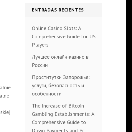
ENTRADAS RECIENTES
Online Casino Slots: A
Comprehensive Guide for US
Players
Лучшее онлайн-казино в
России
Проститутки Запорожья:
услуги, безопасность и
alnie
особенности
alne
The Increase of Bitcoin
skiej
Gambling Establishments: A
Comprehensive Guide to
Down Payments and Pc