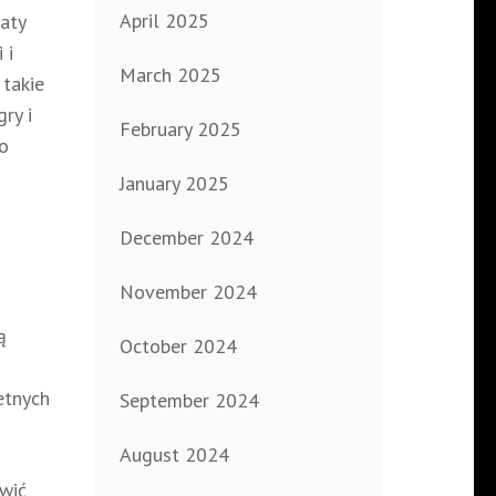
April 2025
aty
 i
March 2025
takie
ry i
February 2025
o
January 2025
December 2024
November 2024
ą
October 2024
etnych
September 2024
August 2024
wić