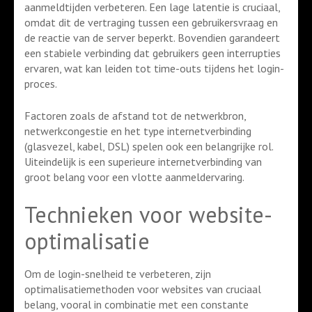
aanmeldtijden verbeteren. Een lage latentie is cruciaal,
omdat dit de vertraging tussen een gebruikersvraag en
de reactie van de server beperkt. Bovendien garandeert
een stabiele verbinding dat gebruikers geen interrupties
ervaren, wat kan leiden tot time-outs tijdens het login-
proces.
Factoren zoals de afstand tot de netwerkbron,
netwerkcongestie en het type internetverbinding
(glasvezel, kabel, DSL) spelen ook een belangrijke rol.
Uiteindelijk is een superieure internetverbinding van
groot belang voor een vlotte aanmeldervaring.
Technieken voor website-
optimalisatie
Om de login-snelheid te verbeteren, zijn
optimalisatiemethoden voor websites van cruciaal
belang, vooral in combinatie met een constante