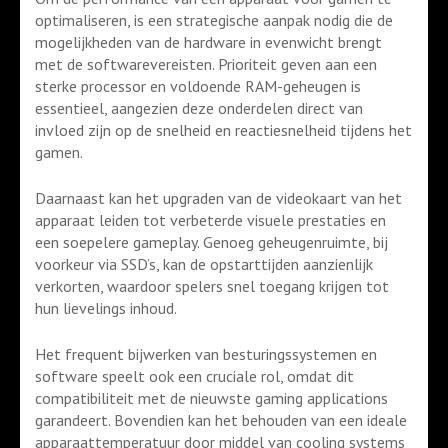
optimaliseren, is een strategische aanpak nodig die de
mogelijkheden van de hardware in evenwicht brengt
met de softwarevereisten. Prioriteit geven aan een
sterke processor en voldoende RAM-geheugen is
essentieel, aangezien deze onderdelen direct van
invloed zijn op de snelheid en reactiesnelheid tijdens het
gamen.
Daarnaast kan het upgraden van de videokaart van het
apparaat leiden tot verbeterde visuele prestaties en
een soepelere gameplay. Genoeg geheugenruimte, bij
voorkeur via SSD’s, kan de opstarttijden aanzienlijk
verkorten, waardoor spelers snel toegang krijgen tot
hun lievelings inhoud.
Het frequent bijwerken van besturingssystemen en
software speelt ook een cruciale rol, omdat dit
compatibiliteit met de nieuwste gaming applications
garandeert. Bovendien kan het behouden van een ideale
apparaattemperatuur door middel van cooling systems