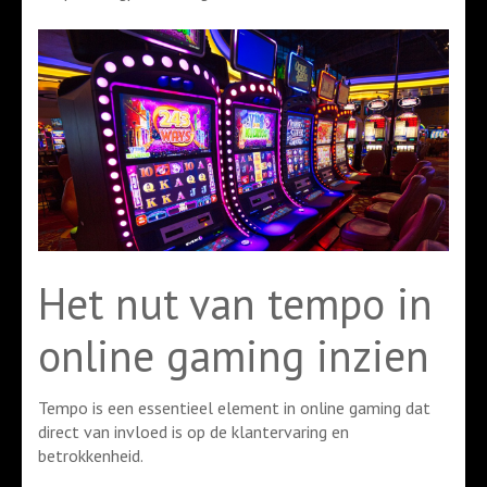
Het nut van tempo in
online gaming inzien
Tempo is een essentieel element in online gaming dat
direct van invloed is op de klantervaring en
betrokkenheid.