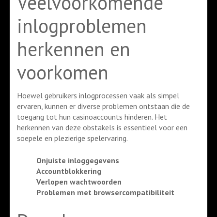
Veelvoorkomende
inlogproblemen
herkennen en
voorkomen
Hoewel gebruikers inlogprocessen vaak als simpel
ervaren, kunnen er diverse problemen ontstaan die de
toegang tot hun casinoaccounts hinderen. Het
herkennen van deze obstakels is essentieel voor een
soepele en plezierige spelervaring.
Onjuiste inloggegevens
Accountblokkering
Verlopen wachtwoorden
Problemen met browsercompatibiliteit