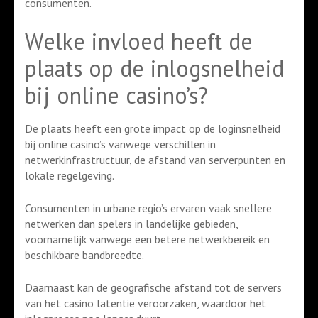
consumenten.
Welke invloed heeft de
plaats op de inlogsnelheid
bij online casino’s?
De plaats heeft een grote impact op de loginsnelheid
bij online casino’s vanwege verschillen in
netwerkinfrastructuur, de afstand van serverpunten en
lokale regelgeving.
Consumenten in urbane regio’s ervaren vaak snellere
netwerken dan spelers in landelijke gebieden,
voornamelijk vanwege een betere netwerkbereik en
beschikbare bandbreedte.
Daarnaast kan de geografische afstand tot de servers
van het casino latentie veroorzaken, waardoor het