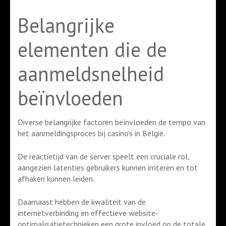
Belangrijke
elementen die de
aanmeldsnelheid
beïnvloeden
Diverse belangrijke factoren beïnvloeden de tempo van
het aanmeldingsproces bij casino’s in België.
De reactietijd van de server speelt een cruciale rol,
aangezien latenties gebruikers kunnen irriteren en tot
afhaken kunnen leiden.
Daarnaast hebben de kwaliteit van de
internetverbinding en effectieve website-
optimalisatietechnieken een grote invloed op de totale