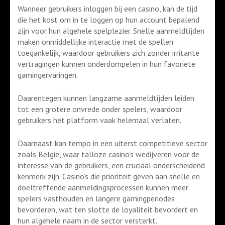
Wanneer gebruikers inloggen bij een casino, kan de tijd
die het kost om in te loggen op hun account bepalend
zijn voor hun algehele spelplezier. Snelle aanmeldtijden
maken onmiddellijke interactie met de spellen
toegankelijk, waardoor gebruikers zich zonder irritante
vertragingen kunnen onderdompelen in hun favoriete
gamingervaringen.
Daarentegen kunnen langzame aanmeldtijden leiden
tot een grotere onvrede onder spelers, waardoor
gebruikers het platform vaak helemaal verlaten.
Daarnaast kan tempo in een uiterst competitieve sector
zoals België, waar talloze casino’s wedijveren voor de
interesse van de gebruikers, een cruciaal onderscheidend
kenmerk zijn. Casino’s die prioriteit geven aan snelle en
doeltreffende aanmeldingsprocessen kunnen meer
spelers vasthouden en langere gamingperiodes
bevorderen, wat ten slotte de loyaliteit bevordert en
hun algehele naam in de sector versterkt.