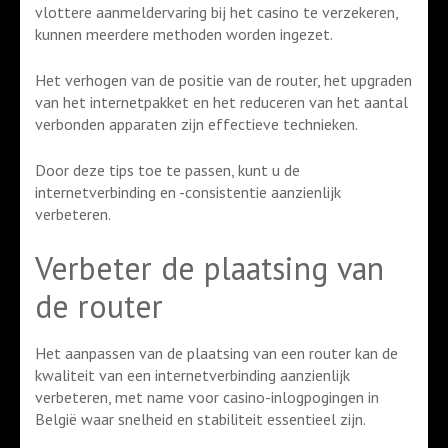
vlottere aanmeldervaring bij het casino te verzekeren,
kunnen meerdere methoden worden ingezet.
Het verhogen van de positie van de router, het upgraden
van het internetpakket en het reduceren van het aantal
verbonden apparaten zijn effectieve technieken.
Door deze tips toe te passen, kunt u de
internetverbinding en -consistentie aanzienlijk
verbeteren.
Verbeter de plaatsing van
de router
Het aanpassen van de plaatsing van een router kan de
kwaliteit van een internetverbinding aanzienlijk
verbeteren, met name voor casino-inlogpogingen in
België waar snelheid en stabiliteit essentieel zijn.