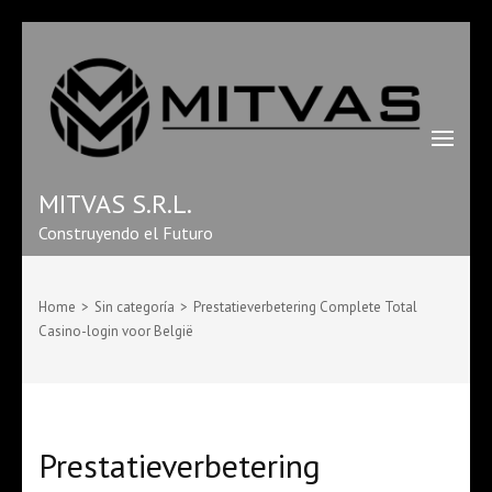
MITVAS S.R.L.
Construyendo el Futuro
Home
>
Sin categoría
>
Prestatieverbetering Complete Total
Casino-login voor België
Prestatieverbetering