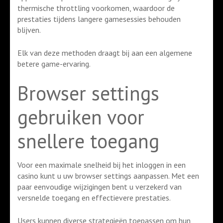
thermische throttling voorkomen, waardoor de
prestaties tijdens langere gamesessies behouden
blijven.
Elk van deze methoden draagt bij aan een algemene
betere game-ervaring.
Browser settings
gebruiken voor
snellere toegang
Voor een maximale snelheid bij het inloggen in een
casino kunt u uw browser settings aanpassen. Met een
paar eenvoudige wijzigingen bent u verzekerd van
versnelde toegang en effectievere prestaties.
Users kunnen diverse strategieën toepassen om hun