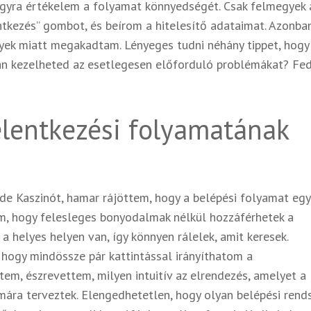
agyra értékelem a folyamat könnyedségét. Csak felmegyek 
tkezés” gombot, és beírom a hitelesítő adataimat. Azonba
ek miatt megakadtam. Lényeges tudni néhány tippet, hogy 
yan kezelheted az esetlegesen előforduló problémákat? Fe
elentkezési folyamatának
e Kaszinót, hamar rájöttem, hogy a belépési folyamat eg
m, hogy felesleges bonyodalmak nélkül hozzáférhetek a
 a helyes helyen van, így könnyen rálelek, amit keresek.
hogy mindössze pár kattintással irányíthatom a
em, észrevettem, milyen intuitív az elrendezés, amelyet a
ára terveztek. Elengedhetetlen, hogy olyan belépési rends