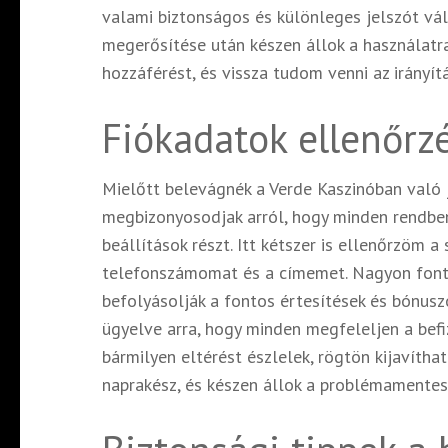
valami biztonságos és különleges jelszót vála
megerősítése után készen állok a használatr
hozzáférést, és vissza tudom venni az irányít
Fiókadatok ellenőrz
Mielőtt belevágnék a Verde Kaszinóban való j
megbizonyosodjak arról, hogy minden rendben
beállítások részt. Itt kétszer is ellenőrzöm 
telefonszámomat és a címemet. Nagyon fontos
befolyásolják a fontos értesítések és bónusz
ügyelve arra, hogy minden megfeleljen a befi
bármilyen eltérést észlelek, rögtön kijavíth
naprakész, és készen állok a problémamentes