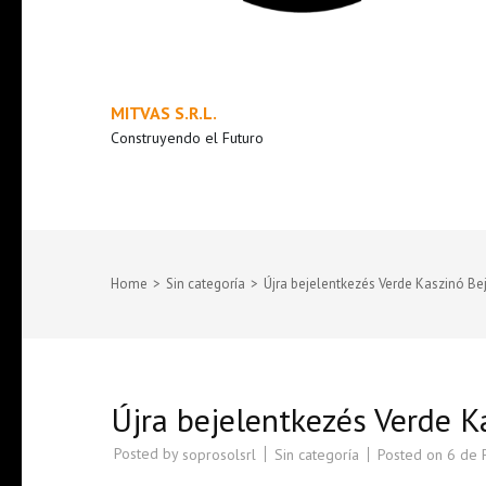
MITVAS S.R.L.
Construyendo el Futuro
Home
>
Sin categoría
>
Újra bejelentkezés Verde Kaszinó B
Újra bejelentkezés Verde 
Posted by
Sin categoría
Posted on
6 de 
soprosolsrl