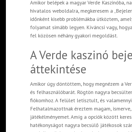
Amikor belépek a magyar Verde Kaszinóba, n
hivatalos weboldalra, megkeresem a „Bejelen
időnként kisebb problémákba ütköztem, amely
folyamat simább legyen. Kíváncsi vagy, hog
fel közösen néhány gyakori megoldást.
A Verde kaszinó bej
áttekintése
Amikor úgy döntöttem, hogy megnézem a Verd
és felhasználóbarát. Rögtön nagyra becsülte
fiókomhoz. A felület letisztult, és valamennyi
Felhatalmazottnak éreztem magam, ismerve, 
játékélményemet. Amíg a opciók között kerest
hatékonyságot nagyra becsülő játékosok szám