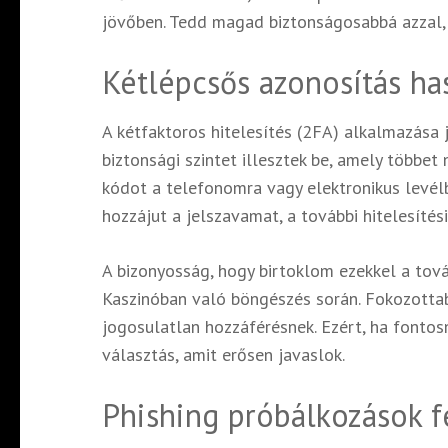
jövőben. Tedd magad biztonságosabbá azzal,
Kétlépcsős azonosítás ha
A kétfaktoros hitelesítés (2FA) alkalmazása 
biztonsági szintet illesztek be, amely többet
kódot a telefonomra vagy elektronikus levélb
hozzájut a jelszavamat, a további hitelesítés
A bizonyosság, hogy birtoklom ezekkel a tov
Kaszinóban való böngészés során. Fokozottabb
jogosulatlan hozzáférésnek. Ezért, ha fonto
választás, amit erősen javaslok.
Phishing próbálkozások f