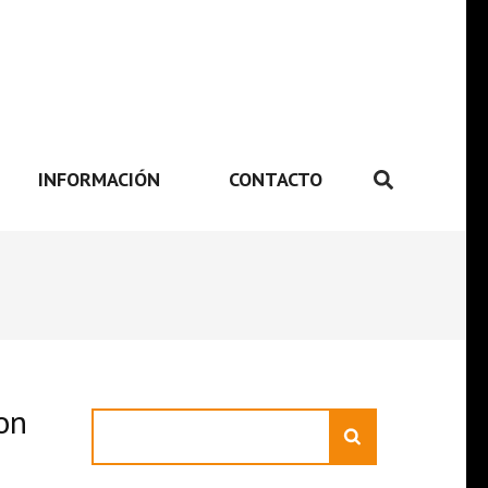
INFORMACIÓN
CONTACTO
on
Search