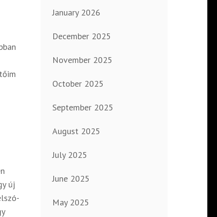
January 2026
December 2025
abban
November 2025
ítőim
October 2025
September 2025
August 2025
July 2025
en
June 2025
gy új
elszó-
May 2025
gy