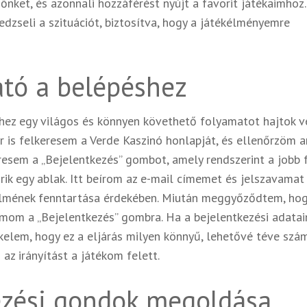
dőnket, és azonnali hozzáférést nyújt a favorit játékaimhoz.
zseli a szituációt, biztosítva, hogy a játékélményemre
tó a belépéshez
shez egy világos és könnyen követhető folyamatot hajtok v
r is felkeresem a Verde Kaszinó honlapját, és ellenőrzöm ar
esem a „Bejelentkezés” gombot, amely rendszerint a jobb 
grik egy ablak. Itt beírom az e-mail címemet és jelszavamat
elmének fenntartása érdekében. Miután meggyőződtem, hog
om a „Bejelentkezés” gombra. Ha a bejelentkezési adata
kelem, hogy ez a eljárás milyen könnyű, lehetővé téve szá
z irányítást a játékom felett.
ezési gondok megoldása