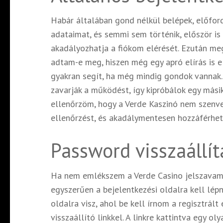
Habár általában gond nélkül belépek, előfor
adataimat, és semmi sem történik, először is
akadályozhatja a fiókom elérését. Ezután m
adtam-e meg, hiszen még egy apró elírás is e
gyakran segít, ha még mindig gondok vannak.
zavarják a működést, így kipróbálok egy mási
ellenőrzöm, hogy a Verde Kaszinó nem szenve
ellenőrzést, és akadálymentesen hozzáférhet
Password visszaállí
Ha nem emlékszem a Verde Casino jelszavamra
egyszerűen a bejelentkezési oldalra kell lépne
oldalra visz, ahol be kell írnom a regisztrál
visszaállító linkkel. A linkre kattintva egy ol