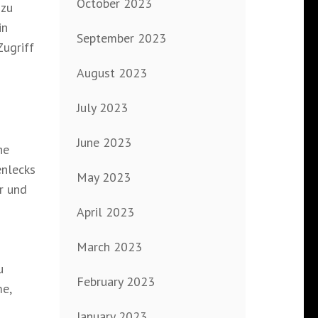
October 2023
 zu
in
September 2023
Zugriff
August 2023
July 2023
June 2023
he
enlecks
May 2023
er und
April 2023
March 2023
u
February 2023
me,
January 2023