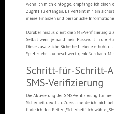
wenn ich mich einlogge, empfange ich einen 
Zugriff zu erlangen. Es verleiht mir ein sich
meine Finanzen und persönliche Informatione
Darüber hinaus dient die SMS-Verifizierung 
Selbst wenn jemand mein Passwort in die Händ
Diese zusätzliche Sicherheitsebene erhöht nic
Spielerlebnis unbeschwert genießen kann. Mir
Schritt-für-Schritt-
SMS-Verifizierung
Die Aktivierung der SMS-Verifizierung für me
Sicherheit deutlich. Zuerst melde ich mich b
finde ich den Reiter „Sicherheit“. Ich wähle „