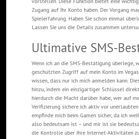
vorstellen. Diese Funktion bietet eine wichtig
Zugang auf Ihr Konto haben. Der Vorgang mag 
Spielerfahrung. Haben Sie schon einmal überle
Lassen Sie uns die Details zusammen untersu
Ultimative SMS-Bes
Wenn ich an die SMS-Bestätigung überlege, wir
geschützten Zugriff auf mein Konto im Vegas 
wissen, dass nur ich mich anmelden kann. Dies
hinzu, indem ein einzigartiger Schlüssel direk
hierdurch die Macht darüber habe, wer auf m
Verifizierung sichere ich aktiv vor unerlaubt
empfinde mich beim Gamen sicher, da ich weiß,
also bedeutsam ist – und mir ist sie bedeuts
die Kontrolle über Ihre Internet-Aktivitäten 