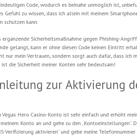
eindeutigen Code, wodurch es beinahe unmöglich ist, unbef
eres Gefühl zu wissen, dass ich allein mit meinem Smartphon
n schützen kann.
als ergänzende Sicherheitsmaßnahme gegen Phishing-Angriff
e gelangt, kann er ohne diesen Code keinen Eintritt erhal
ht nur mein Vertrauen, sondern sorgt auch dafür, dass ich 
 ist die Sicherheit meiner Konten sehr bedeutsam!
Anleitung zur Aktivierung d
in Vegas Hero Casino-Konto ist sehr einfach und erhöht mei
ei meinem Konto an und gehe zu den „Kontoeinstellungen“. D
SMS-Verifizierung aktivieren“ und gebe meine Telefonnummer 