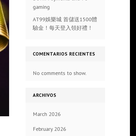
gaming
AT99娛樂城 首儲送1500體
驗金！每天登入領好禮！
COMENTARIOS RECIENTES
No comments to show.
ARCHIVOS
March 2026
February 2026