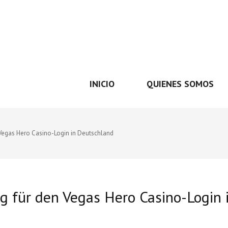
INICIO
QUIENES SOMOS
 Vegas Hero Casino-Login in Deutschland
g für den Vegas Hero Casino-Login 