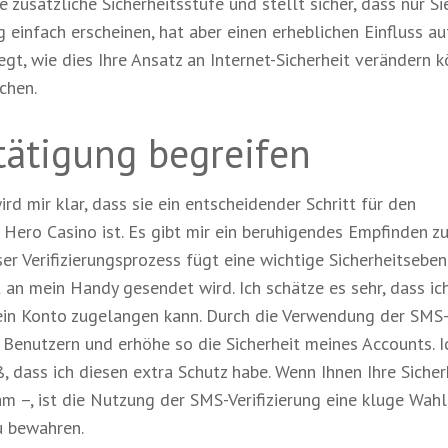
e zusätzliche Sicherheitsstufe und stellt sicher, dass nur Si
einfach erscheinen, hat aber einen erheblichen Einfluss auf
gt, wie dies Ihre Ansatz an Internet-Sicherheit verändern 
chen.
tätigung begreifen
d mir klar, dass sie ein entscheidender Schritt für den
Hero Casino ist. Es gibt mir ein beruhigendes Empfinden z
er Verifizierungsprozess fügt eine wichtige Sicherheitsebe
t an mein Handy gesendet wird. Ich schätze es sehr, dass ic
ein Konto zugelangen kann. Durch die Verwendung der SMS
en Benutzern und erhöhe so die Sicherheit meines Accounts. I
 dass ich diesen extra Schutz habe. Wenn Ihnen Ihre Sicher
am –, ist die Nutzung der SMS-Verifizierung eine kluge Wahl
zu bewahren.