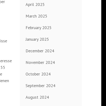
ber
April 2025
March 2025
February 2025
January 2025
isse
December 2024
teresse
November 2024
 55
te
October 2024
ienen
September 2024
August 2024