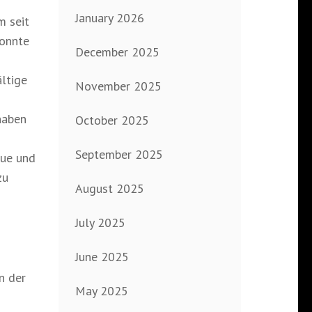
January 2026
m seit
konnte
December 2025
ältige
November 2025
haben
October 2025
September 2025
eue und
zu
August 2025
July 2025
June 2025
n der
May 2025