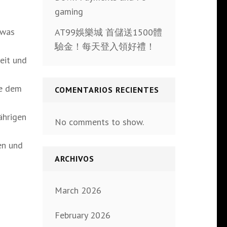
gaming
 was
AT99娛樂城 首儲送1500體
驗金！每天登入領好禮！
eit und
ie dem
COMENTARIOS RECIENTES
ährigen
No comments to show.
en und
ARCHIVOS
March 2026
February 2026