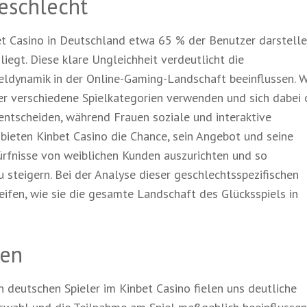
eschlecht
et Casino in Deutschland etwa 65 % der Benutzer darstelle
iegt. Diese klare Ungleichheit verdeutlicht die
ieldynamik in der Online-Gaming-Landschaft beeinflussen. W
r verschiedene Spielkategorien verwenden und sich dabei o
entscheiden, während Frauen soziale und interaktive
 bieten Kinbet Casino die Chance, sein Angebot und seine
ürfnisse von weiblichen Kunden auszurichten und so
steigern. Bei der Analyse dieser geschlechtsspezifischen
ifen, wie sie die gesamte Landschaft des Glücksspiels in
zen
 deutschen Spieler im Kinbet Casino fielen uns deutliche