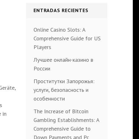
ENTRADAS RECIENTES
Online Casino Slots: A
Comprehensive Guide for US
Players
Лучшее онлайн-казино в
России
Проститутки Запорожья:
Geräte,
услуги, безопасность и
особенности
s
The Increase of Bitcoin
 in
Gambling Establishments: A
Comprehensive Guide to
Down Payments and Pc