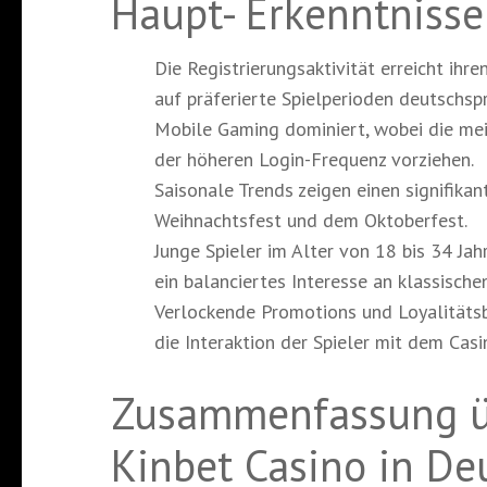
Haupt- Erkenntnisse
Die Registrierungsaktivität erreicht ih
auf präferierte Spielperioden deutschspr
Mobile Gaming dominiert, wobei die mei
der höheren Login-Frequenz vorziehen.
Saisonale Trends zeigen einen signifik
Weihnachtsfest und dem Oktoberfest.
Junge Spieler im Alter von 18 bis 34 Jah
ein balanciertes Interesse an klassisch
Verlockende Promotions und Loyalitäts
die Interaktion der Spieler mit dem Casi
Zusammenfassung ü
Kinbet Casino in De