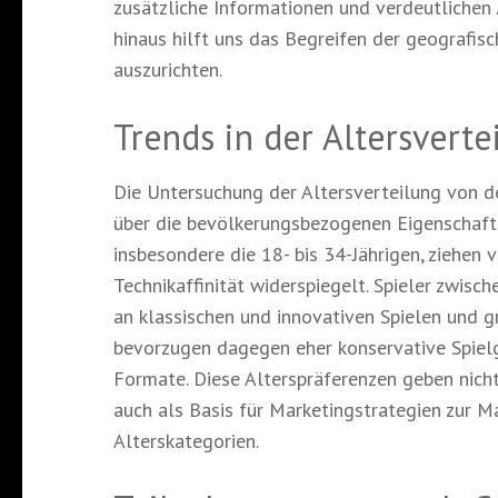
zusätzliche Informationen und verdeutlichen 
hinaus hilft uns das Begreifen der geografis
auszurichten.
Trends in der Altersverte
Die Untersuchung der Altersverteilung von de
über die bevölkerungsbezogenen Eigenschaften
insbesondere die 18- bis 34-Jährigen, ziehen 
Technikaffinität widerspiegelt. Spieler zwis
an klassischen und innovativen Spielen und gr
bevorzugen dagegen eher konservative Spiel
Formate. Diese Alterspräferenzen geben nicht
auch als Basis für Marketingstrategien zur M
Alterskategorien.