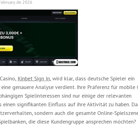
February de 2026
 Casino,
Kinbet Sign In
, wird klar, dass deutsche Spieler ein
eine genauere Analyse verdient. Ihre Präferenz für mobile 
bhängigen Spielinteressen sind nur einige der relevanten
einen signifikanten Einfluss auf ihre Aktivität zu haben. Da
tzerverhalten, sondern auch die gesamte Online-Spielszene
Spielbanken, die diese Kundengruppe ansprechen möchten?