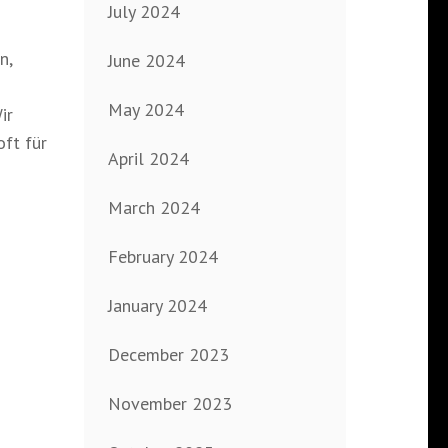
July 2024
n,
June 2024
May 2024
ir
ft für
April 2024
March 2024
February 2024
January 2024
December 2023
November 2023