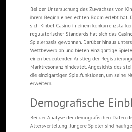
Bei der Untersuchung des Zuwachses von Kinb
ihrem Beginn einen echten Boom erlebt hat.
sich Kinbet Casino in einem konkurrenzstarke
regulatorischer Standards hat sich das Casino
Spielerbasis gewonnen. Darüber hinaus unter
Wettbewerb ab und bieten einzigartige Spiele
einen bedeutenden Anstieg der Registrierunge
Marktresonanz hindeutet. Angesichts des ste
die einzigartigen Spielfunktionen, um seine 
erweitern.
Demografische Einbl
Bei der Analyse der demografischen Daten deu
Altersverteilung: Jüngere Spieler sind häufi