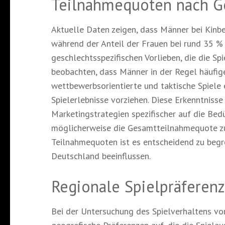
Teilnahmequoten nach G
Aktuelle Daten zeigen, dass Männer bei Kinb
während der Anteil der Frauen bei rund 35 % l
geschlechtsspezifischen Vorlieben, die die Sp
beobachten, dass Männer in der Regel häufige
wettbewerbsorientierte und taktische Spiele 
Spielerlebnisse vorziehen. Diese Erkenntnisse
Marketingstrategien spezifischer auf die Bed
möglicherweise die Gesamtteilnahmequote zu 
Teilnahmequoten ist es entscheidend zu begre
Deutschland beeinflussen.
Regionale Spielpräferen
Bei der Untersuchung des Spielverhaltens von