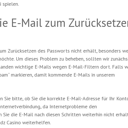
 spielen.
ie E-Mail zum Zurücksetze
 zum Zurücksetzen des Passworts nicht erhält, besonders w
möchte. Um dieses Problem zu beheben, sollten wir zunächs
nden wichtige E-Mails wegen E-Mail-Filtern dort. Falls wi
n Spam“ markieren, damit kommende E-Mails in unserem
n Sie bitte, ob Sie die korrekte E-Mail-Adresse für Ihr Kont
Internetverbindung, da Internetprobleme den
Sie die E-Mail nach diesen Schritten weiterhin nicht erhal
dz Casino weiterhelfen.