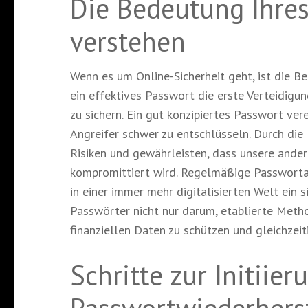
Die Bedeutung Ihres
verstehen
Wenn es um Online-Sicherheit geht, ist die Be
ein effektives Passwort die erste Verteidigu
zu sichern. Ein gut konzipiertes Passwort ver
Angreifer schwer zu entschlüsseln. Durch die
Risiken und gewährleisten, dass unsere ande
kompromittiert wird. Regelmäßige Passworta
in einer immer mehr digitalisierten Welt ein 
Passwörter nicht nur darum, etablierte Meth
finanziellen Daten zu schützen und gleichzeiti
Schritte zur Initiier
Passwortwiederhers