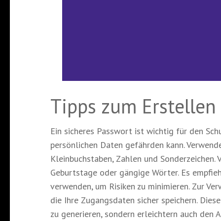
Tipps zum Erstellen
Ein sicheres Passwort ist wichtig für den Sch
persönlichen Daten gefährden kann. Verwend
Kleinbuchstaben, Zahlen und Sonderzeichen. 
Geburtstage oder gängige Wörter. Es empfieh
verwenden, um Risiken zu minimieren. Zur Ve
die Ihre Zugangsdaten sicher speichern. Dies
zu generieren, sondern erleichtern auch den