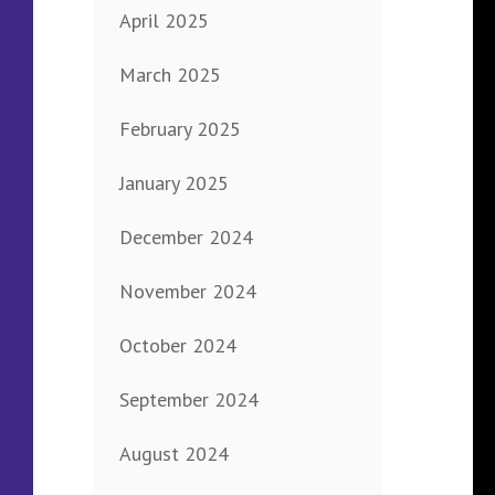
April 2025
March 2025
February 2025
January 2025
December 2024
November 2024
October 2024
September 2024
August 2024