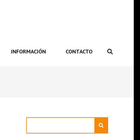
INFORMACIÓN
CONTACTO
Search