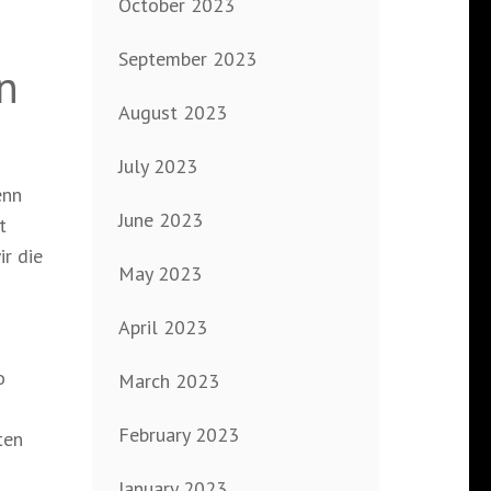
October 2023
September 2023
n
August 2023
July 2023
enn
June 2023
t
r die
May 2023
April 2023
o
March 2023
February 2023
ten
January 2023