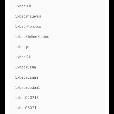
1xbet KR
1xbet malaysia
1xbet Morocco
1xbet Online Casino
1xbet pt
1xbet RU
1xbet russia
1xbet russian
1xbet russian1
1xbet020218
1xbet06021