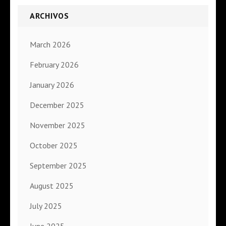
ARCHIVOS
March 2026
February 2026
January 2026
December 2025
November 2025
October 2025
September 2025
August 2025
July 2025