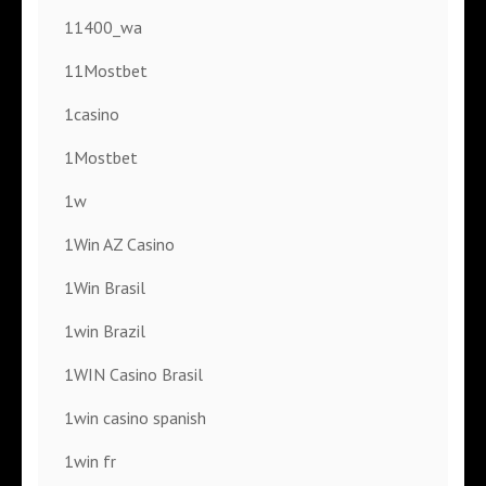
11400_wa
11Mostbet
1casino
1Mostbet
1w
1Win AZ Casino
1Win Brasil
1win Brazil
1WIN Casino Brasil
1win casino spanish
1win fr