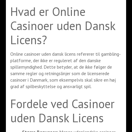
Hvad er Online
Casinoer uden Dansk
Licens?
Online casinoer uden dansk licens refererer til gambling-
platforme, der ikke er reguleret af den danske
spillemyndighed. Dette betyder, at de ikke følger de
samme regler og retningslinjer som de licenserede
casinoer i Danmark, som eksempelvis skal sikre en høj
grad af spilbeskyttelse og ansvarligt spil.
Fordele ved Casinoer
uden Dansk Licens