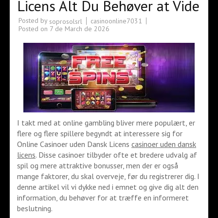
Licens Alt Du Behøver at Vide
Posted by
casinoonline7031
soprosolsrl
Posted on
7 de March de 2026
I takt med at online gambling bliver mere populært, er
flere og flere spillere begyndt at interessere sig for
Online Casinoer uden Dansk Licens
casinoer uden dansk
licens
. Disse casinoer tilbyder ofte et bredere udvalg af
spil og mere attraktive bonusser, men der er også
mange faktorer, du skal overveje, før du registrerer dig. I
denne artikel vil vi dykke ned i emnet og give dig alt den
information, du behøver for at træffe en informeret
beslutning.