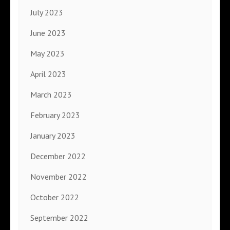
July 2023
June 2023
May 2023
April 2023
March 2023
February 2023
January 2023
December 2022
November 2022
October 2022
September 2022