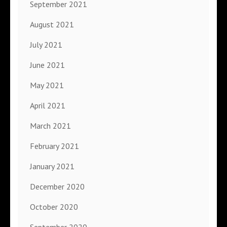
September 2021
August 2021
July 2021
June 2021
May 2021
April 2021
March 2021
February 2021
January 2021
December 2020
October 2020