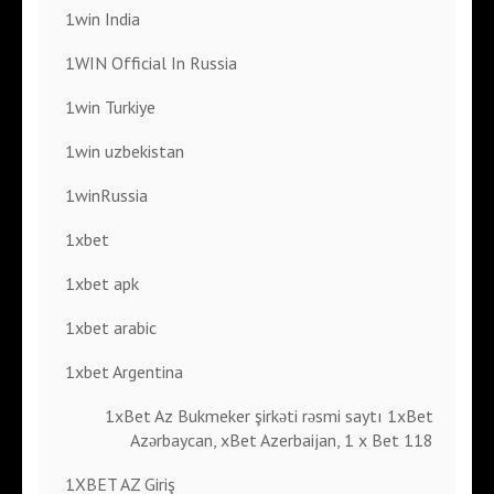
1win India
1WIN Official In Russia
1win Turkiye
1win uzbekistan
1winRussia
1xbet
1xbet apk
1xbet arabic
1xbet Argentina
1xBet Az Bukmeker şirkəti rəsmi saytı 1xBet
Azərbaycan, xBet Azerbaijan, 1 x Bet 118
1XBET AZ Giriş