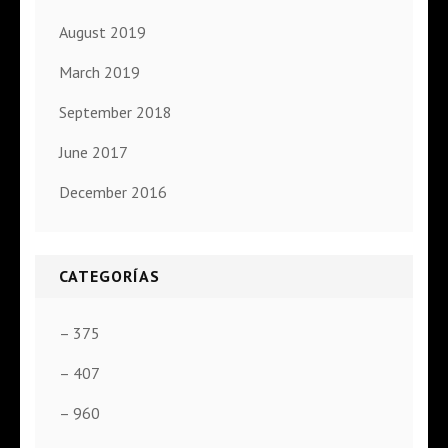
August 2019
March 2019
September 2018
June 2017
December 2016
CATEGORÍAS
– 375
– 407
– 960