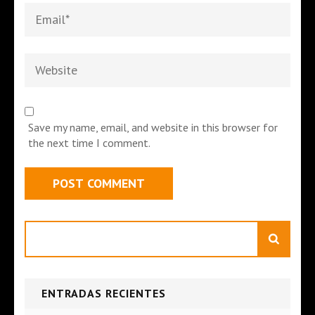
Save my name, email, and website in this browser for
the next time I comment.
Search
ENTRADAS RECIENTES