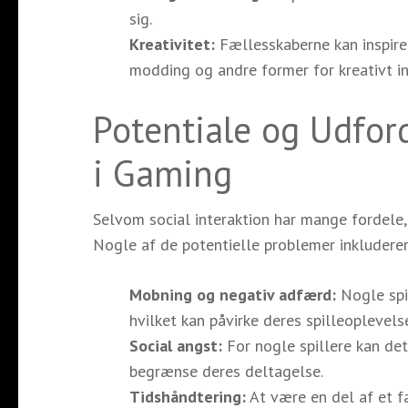
sig.
Kreativitet:
Fællesskaberne kan inspirer
modding og andre former for kreativt i
Potentiale og Udford
i Gaming
Selvom social interaktion har mange fordele
Nogle af de potentielle problemer inkluderer
Mobning og negativ adfærd:
Nogle spi
hvilket kan påvirke deres spilleoplevels
Social angst:
For nogle spillere kan de
begrænse deres deltagelse.
Tidshåndtering:
At være en del af et fæ