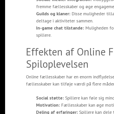
fremme fællesskaber og øge engagement
Guilds og klaner:
Disse muligheder till
deltage i aktiviteter sammen.
In-game chat tilstande:
Muligheden for 
spillere.
Effekten af Online 
Spiloplevelsen
Online fællesskaber har en enorm indflydelse
fællesskaber kan tilføje værdi på flere måder
Social støtte:
Spillere kan føle sig min
Motivation:
Fællesskaber kan øge motiva
Deling af erfaringer:
Spillere kan dele 