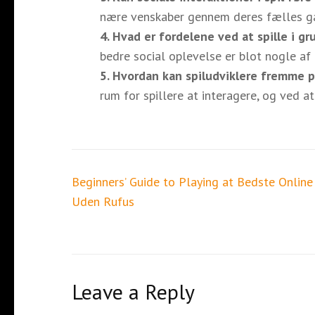
nære venskaber gennem deres fælles g
4. Hvad er fordelene ved at spille i gr
bedre social oplevelse er blot nogle af
5. Hvordan kan spiludviklere fremme po
rum for spillere at interagere, og ved 
Beginners’ Guide to Playing at Bedste Online
Uden Rufus
Leave a Reply