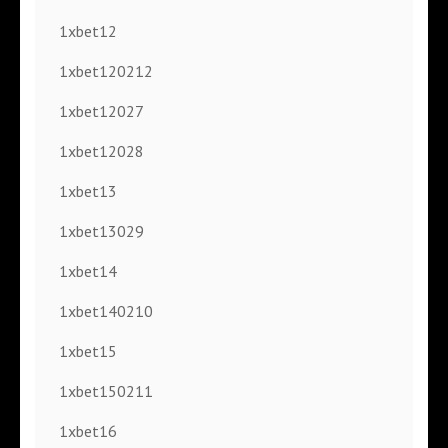
1xbet12
1xbet120212
1xbet12027
1xbet12028
1xbet13
1xbet13029
1xbet14
1xbet140210
1xbet15
1xbet150211
1xbet16