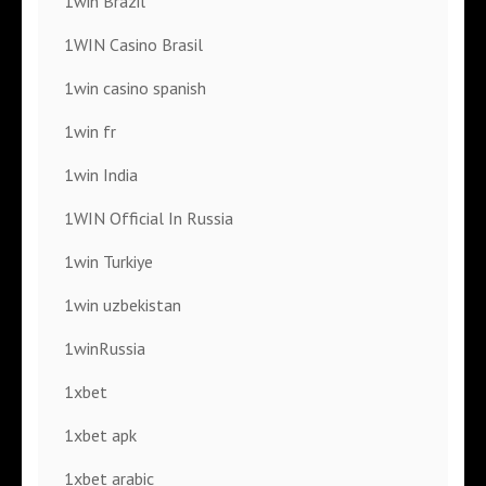
1win Brazil
1WIN Casino Brasil
1win casino spanish
1win fr
1win India
1WIN Official In Russia
1win Turkiye
1win uzbekistan
1winRussia
1xbet
1xbet apk
1xbet arabic