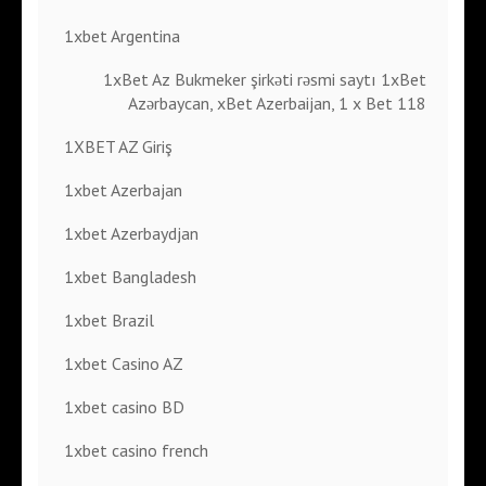
1xbet Argentina
1xBet Az Bukmeker şirkəti rəsmi saytı 1xBet
Azərbaycan, xBet Azerbaijan, 1 x Bet 118
1XBET AZ Giriş
1xbet Azerbajan
1xbet Azerbaydjan
1xbet Bangladesh
1xbet Brazil
1xbet Casino AZ
1xbet casino BD
1xbet casino french