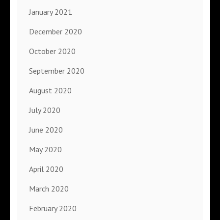
January 2021
December 2020
October 2020
September 2020
August 2020
July 2020
June 2020
May 2020
April 2020
March 2020
February 2020