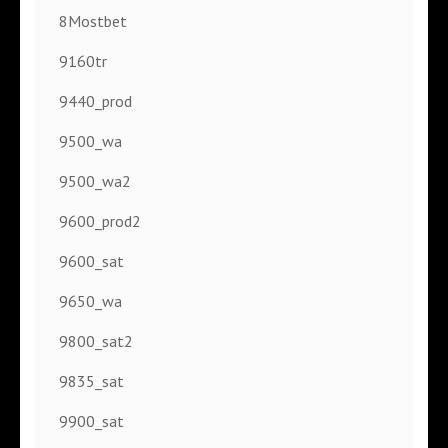
8Mostbet
9160tr
9440_prod
9500_wa
9500_wa2
9600_prod2
9600_sat
9650_wa
9800_sat2
9835_sat
9900_sat