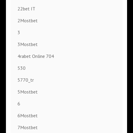
22bet IT
2Mostbet
3
3Mostbet
4rabet Online 704
530
5770_tr
5Mostbet
6
6Mostbet
7Mostbet