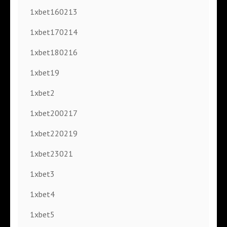
1xbet160213
1xbet170214
1xbet180216
1xbet19
1xbet2
1xbet200217
1xbet220219
1xbet23021
1xbet3
1xbet4
1xbet5