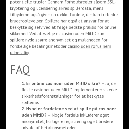
potentielle trusler. Gennem forholdsregler såsom SSL-
kryptering og licensiering sikres spillerdata, mens
tilbyderne også giver en række fordele, der kan forbedre
brugeroplevelsen. Spillere har også et ansvar for at
beskytte sig selv ved at følge bedste praksis for online
sikkerhed. Ved at vælge et casino uden MitID kan
spillere nyde større anonymitet og muligheden for
forskellige betalingsmetoder
casino uden rofus nem
udbetaling
.
FAQ
1. Er online casinoer uden MitID sikre?
– Ja, de
fleste casinoer uden MitID implementerer stærke
sikkerhedsforanstaltninger for at beskytte
spillerne.
2. Hvad er fordelene ved at spille på casinoer
uden MitID?
– Nogle fordele inkluderer øget
anonymitet, hurtigere registrering og et bredere
udvalg af betalingsmetoder.