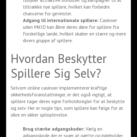
tilbyder attraktive bonusser og kampagner til at
tiltrække nye spillere, hvilket kan forbedre
chancerne for gevinster.
Adgang til internationale spillere:
Casinoer
uden MitID kan åbne deres døre for spillere fra
forskellige lande, hvilket skaber en større og mere
divers gruppe af spillere.
Hvordan Beskytter
Spillere Sig Selv?
Selvom online casinoer implementerer kraftige
sikkerhedsforanstaltninger, er det også vigtigt, at
spillere tager deres egne forholdsregler for at beskytte
sig selv. Her er nogle tips, som spillere kan følge for at
sikre en sikker spiloplevelse:
Brug stærke adgangskoder:
Vælg en
adgangskode der er svær at gætte og indeholder