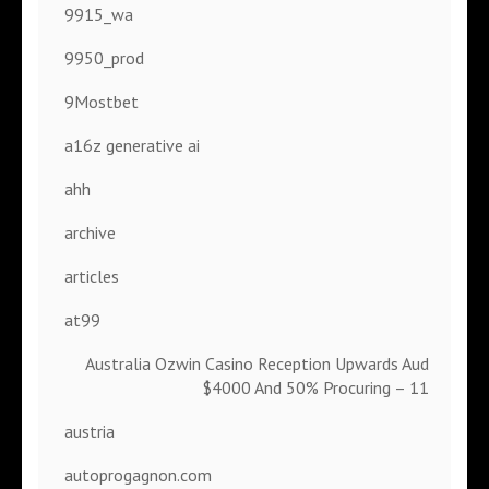
9915_wa
9950_prod
9Mostbet
a16z generative ai
ahh
archive
articles
at99
Australia Ozwin Casino Reception Upwards Aud
$4000 And 50% Procuring – 11
austria
autoprogagnon.com