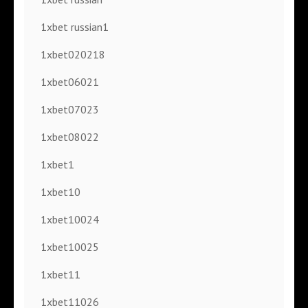
1xbet russian1
1xbet020218
1xbet06021
1xbet07023
1xbet08022
1xbet1
1xbet10
1xbet10024
1xbet10025
1xbet11
1xbet11026