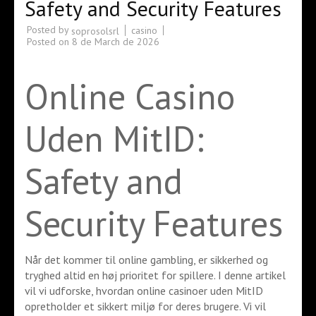
Safety and Security Features
Posted by
casino
soprosolsrl
Posted on
8 de March de 2026
Online Casino
Uden MitID:
Safety and
Security Features
Når det kommer til online gambling, er sikkerhed og
tryghed altid en høj prioritet for spillere. I denne artikel
vil vi udforske, hvordan online casinoer uden MitID
opretholder et sikkert miljø for deres brugere. Vi vil