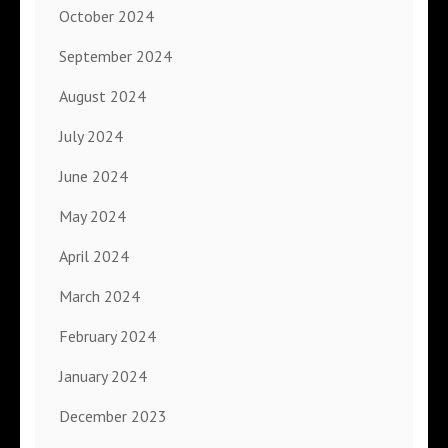
October 2024
September 2024
August 2024
July 2024
June 2024
May 2024
April 2024
March 2024
February 2024
January 2024
December 2023