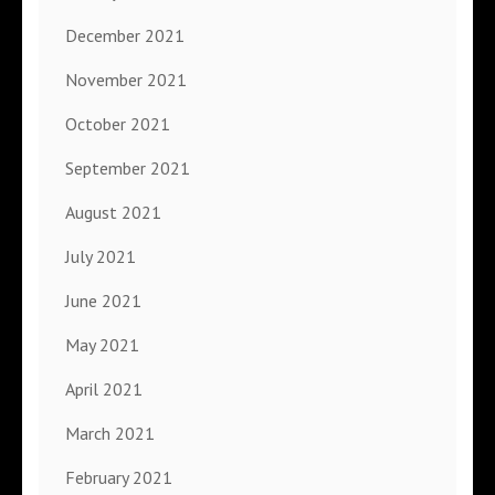
December 2021
November 2021
October 2021
September 2021
August 2021
July 2021
June 2021
May 2021
April 2021
March 2021
February 2021